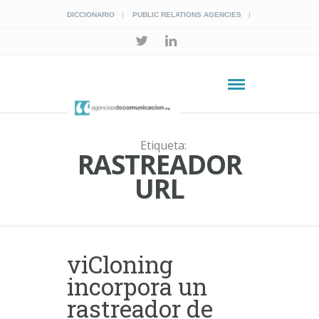
DICCIONARIO
PUBLIC RELATIONS AGENCIES
Etiqueta:
RASTREADOR
URL
viCloning
incorpora un
rastreador de