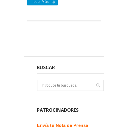
Leer Más
BUSCAR
PATROCINADORES
Envía tu Nota de Prensa