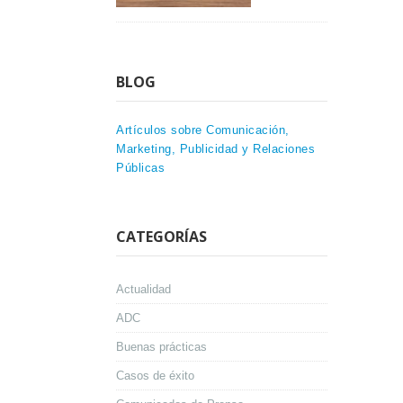
BLOG
Artículos sobre Comunicación,
Marketing, Publicidad y Relaciones
Públicas
CATEGORÍAS
Actualidad
ADC
Buenas prácticas
Casos de éxito