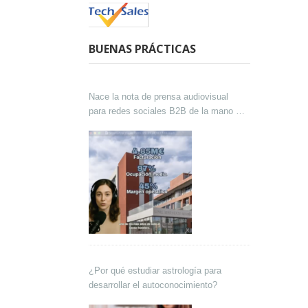
BUENAS PRÁCTICAS
Nace la nota de prensa audiovisual
para redes sociales B2B de la mano de
Lokutor y Techsales Comunicación
¿Por qué estudiar astrología para
desarrollar el autoconocimiento?