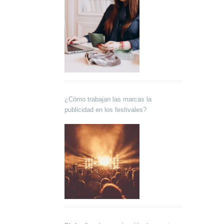
¿Cómo trabajan las marcas la
publicidad en los festivales?