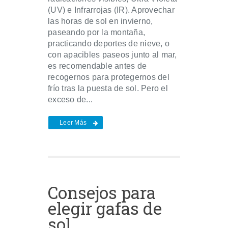
(UV) e Infrarrojas (IR). Aprovechar
las horas de sol en invierno,
paseando por la montaña,
practicando deportes de nieve, o
con apacibles paseos junto al mar,
es recomendable antes de
recogernos para protegernos del
frío tras la puesta de sol. Pero el
exceso de...
Leer Más
Consejos para
elegir gafas de
sol