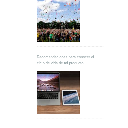
Recomendaciones para conocer el
ciclo de vida de mi producto