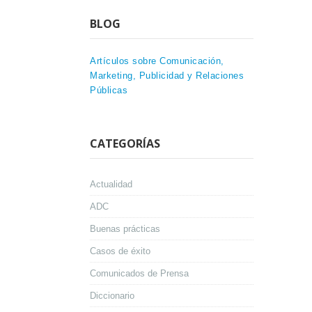
BLOG
Artículos sobre Comunicación,
Marketing, Publicidad y Relaciones
Públicas
CATEGORÍAS
Actualidad
ADC
Buenas prácticas
Casos de éxito
Comunicados de Prensa
Diccionario