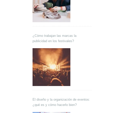
¿Cómo trabajan las marcas la
publicidad en los festivales?
El diseño y la organización de eventos:
¿qué es y cómo hacerlo bien?