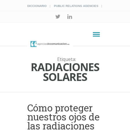
DICCIONARIO
PUBLIC RELATIONS AGENCIES
Etiqueta:
RADIACIONES
SOLARES
Cómo proteger
nuestros ojos de
las radiaciones