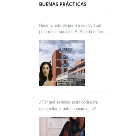
BUENAS PRÁCTICAS
Nace la nota de prensa audiovisual
para redes sociales B2B de la mano de
Lokutor y Techsales Comunicación
¿Por qué estudiar astrología para
desarrollar el autoconocimiento?