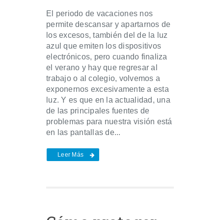
El periodo de vacaciones nos
permite descansar y apartarnos de
los excesos, también del de la luz
azul que emiten los dispositivos
electrónicos, pero cuando finaliza
el verano y hay que regresar al
trabajo o al colegio, volvemos a
exponernos excesivamente a esta
luz. Y es que en la actualidad, una
de las principales fuentes de
problemas para nuestra visión está
en las pantallas de...
Leer Más