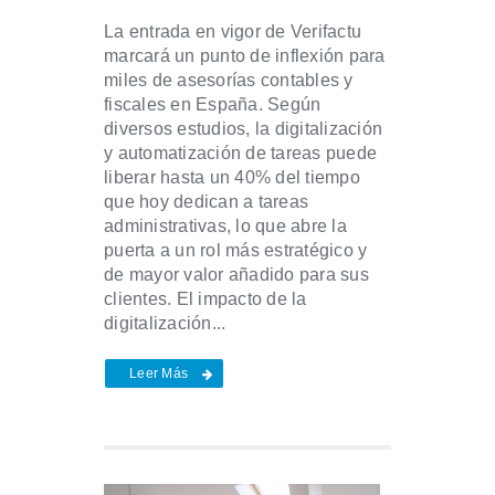
La entrada en vigor de Verifactu
marcará un punto de inflexión para
miles de asesorías contables y
fiscales en España. Según
diversos estudios, la digitalización
y automatización de tareas puede
liberar hasta un 40% del tiempo
que hoy dedican a tareas
administrativas, lo que abre la
puerta a un rol más estratégico y
de mayor valor añadido para sus
clientes. El impacto de la
digitalización...
Leer Más