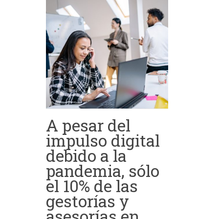
A pesar del
impulso digital
debido a la
pandemia, sólo
el 10% de las
gestorías y
asesorías en