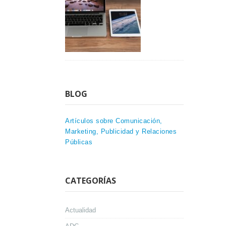
BLOG
Artículos sobre Comunicación,
Marketing, Publicidad y Relaciones
Públicas
CATEGORÍAS
Actualidad