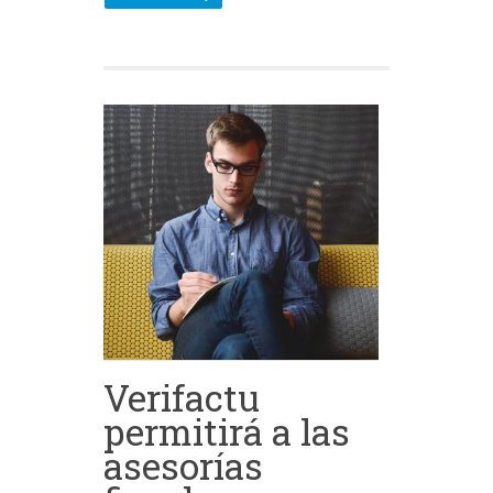
Verifactu
permitirá a las
asesorías