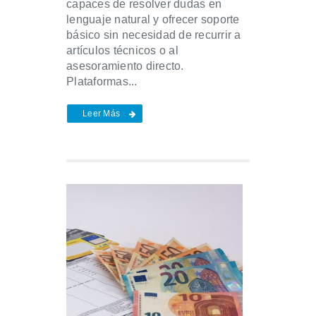
capaces de resolver dudas en
lenguaje natural y ofrecer soporte
básico sin necesidad de recurrir a
artículos técnicos o al
asesoramiento directo.
Plataformas...
Leer Más