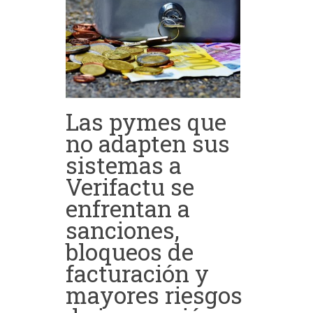
Las pymes que
no adapten sus
sistemas a
Verifactu se
enfrentan a
sanciones,
bloqueos de
facturación y
mayores riesgos