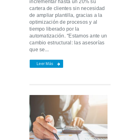
incrementar hasta un 20% su
cartera de clientes sin necesidad
de ampliar plantilla, gracias a la
optimización de procesos y al
tiempo liberado por la
automatización. “Estamos ante un
cambio estructural: las asesorías
que se...
Leer Más