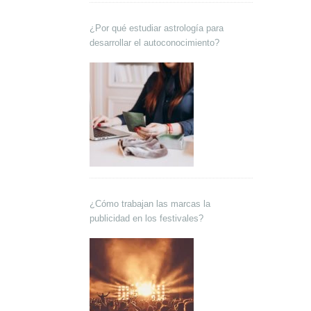
¿Por qué estudiar astrología para
desarrollar el autoconocimiento?
¿Cómo trabajan las marcas la
publicidad en los festivales?