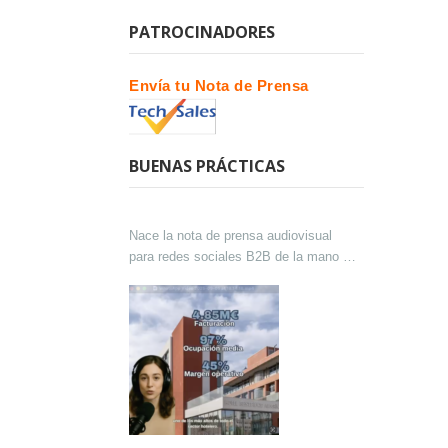
PATROCINADORES
Envía tu Nota de Prensa
BUENAS PRÁCTICAS
Nace la nota de prensa audiovisual
para redes sociales B2B de la mano de
Lokutor y Techsales Comunicación