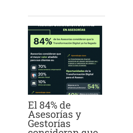
El 84% de
Asesorías y
Gestorías
consideran que