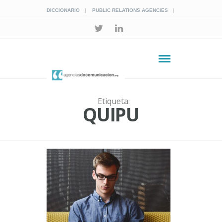
DICCIONARIO
PUBLIC RELATIONS AGENCIES
Etiqueta:
QUIPU