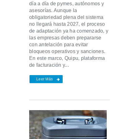
día a día de pymes, autónomos y
asesorías. Aunque la
obligatoriedad plena del sistema
no llegará hasta 2027, el proceso
de adaptación ya ha comenzado, y
las empresas deben prepararse
con antelación para evitar
bloqueos operativos y sanciones.
En este marco, Quipu, plataforma
de facturación y...
Leer Más