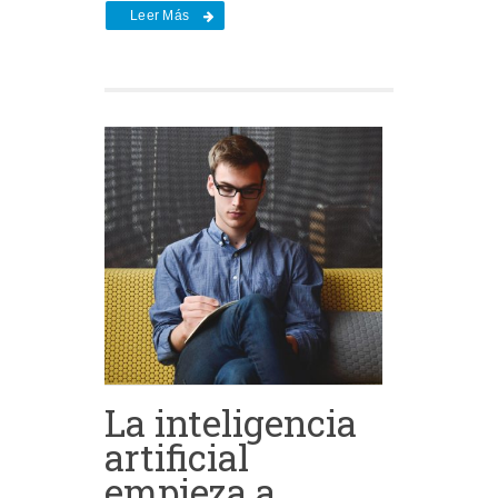
Leer Más
La inteligencia
artificial
empieza a