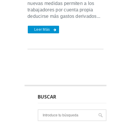
nuevas medidas permiten a los
trabajadores por cuenta propia
deducirse más gastos derivados...
Leer Más
BUSCAR