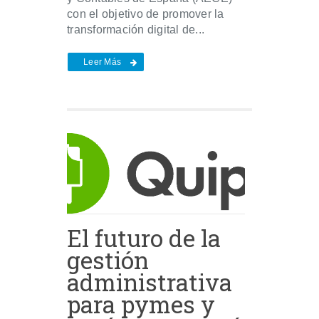
con el objetivo de promover la
transformación digital de...
Leer Más
El futuro de la
gestión
administrativa
para pymes y