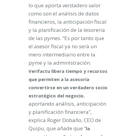
lo que aporta verdadero valor
como son el análisis de datos
financieros, la anticipación fiscal
y la planificación de la tesorería
de las pymes. “Es por tanto que
el asesor fiscal ya no será un
mero intermediario entre la
pyme y la administración.
Verifactu libera tiempo y recursos
que permiten a la asesoría
convertirse en un verdadero socio
,
estratégico del negocio
aportando análisis, anticipación
y planificación financiera”,
explica Roger Dobaño, CEO de
Quipu, que añade que “
la