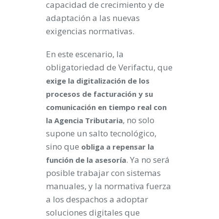
capacidad de crecimiento y de
adaptación a las nuevas
exigencias normativas.
En este escenario, la
obligatoriedad de Verifactu, que
exige la digitalización de los
procesos de facturación y su
comunicación en tiempo real con
, no solo
la Agencia Tributaria
supone un salto tecnológico,
sino que
obliga a repensar la
. Ya no será
función de la asesoría
posible trabajar con sistemas
manuales, y la normativa fuerza
a los despachos a adoptar
soluciones digitales que