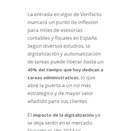
La entrada en vigor de Verifactu
marcará un punto de inflexión
para miles de asesorías
contables y fiscales en España.
Según diversos estudios, la
digitalización y automatización
de tareas puede liberar hasta un
40% del tiempo que hoy dedican a
, lo que
tareas administrativas
abre la puerta a un rol más
estratégico y de mayor valor
añadido para sus clientes.
El
ya
impacto de la digitalización
se deja sentir en el mercado.
Durante el año 2024 se