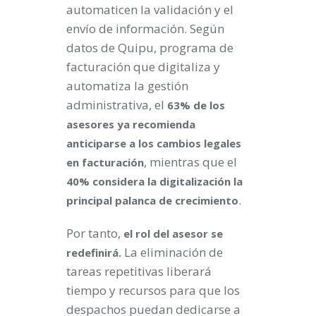
automaticen la validación y el
envío de información. Según
datos de Quipu, programa de
facturación que digitaliza y
automatiza la gestión
administrativa, el
63% de los
asesores ya recomienda
anticiparse a los cambios legales
, mientras que el
en facturación
40% considera la digitalización la
.
principal palanca de crecimiento
Por tanto,
el rol del asesor se
La eliminación de
redefinirá.
tareas repetitivas liberará
tiempo y recursos para que los
despachos puedan dedicarse a