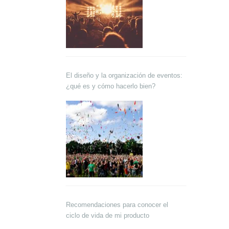
El diseño y la organización de eventos:
¿qué es y cómo hacerlo bien?
Recomendaciones para conocer el
ciclo de vida de mi producto