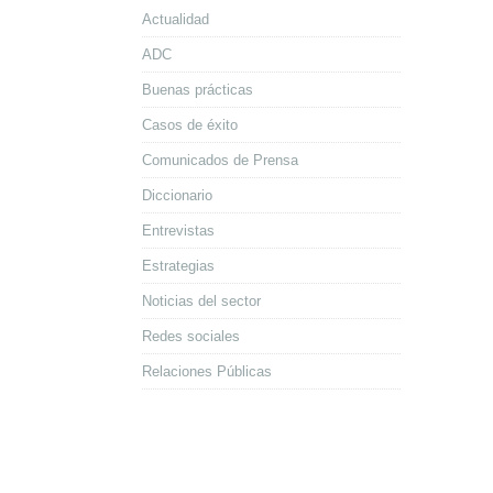
Actualidad
ADC
Buenas prácticas
Casos de éxito
Comunicados de Prensa
Diccionario
Entrevistas
Estrategias
Noticias del sector
Redes sociales
Relaciones Públicas