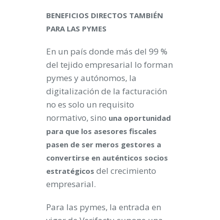
BENEFICIOS DIRECTOS TAMBIÉN
PARA LAS PYMES
En un país donde más del 99 %
del tejido empresarial lo forman
pymes y autónomos, la
digitalización de la facturación
no es solo un requisito
normativo, sino
una oportunidad
para que los asesores fiscales
pasen de ser meros gestores a
convertirse en auténticos socios
del crecimiento
estratégicos
empresarial.
Para las pymes, la entrada en