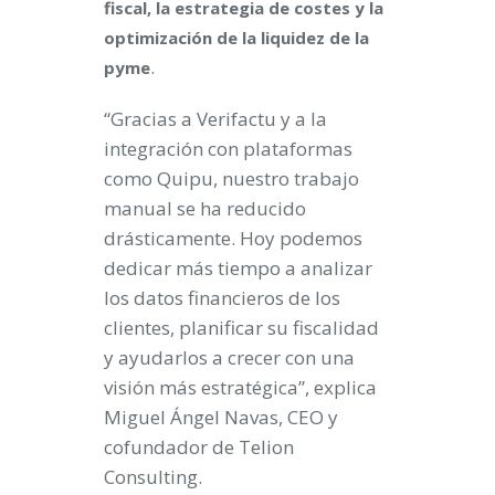
fiscal, la estrategia de costes y la
optimización de la liquidez de la
.
pyme
“Gracias a Verifactu y a la
integración con plataformas
como Quipu, nuestro trabajo
manual se ha reducido
drásticamente. Hoy podemos
dedicar más tiempo a analizar
los datos financieros de los
clientes, planificar su fiscalidad
y ayudarlos a crecer con una
visión más estratégica”, explica
Miguel Ángel Navas, CEO y
cofundador de Telion
Consulting.