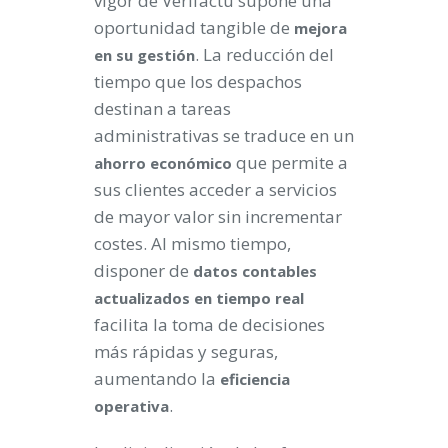
vigor de Verifactu supone una
oportunidad tangible de
mejora
. La reducción del
en su gestión
tiempo que los despachos
destinan a tareas
administrativas se traduce en un
que permite a
ahorro económico
sus clientes acceder a servicios
de mayor valor sin incrementar
costes. Al mismo tiempo,
disponer de
datos contables
actualizados en tiempo real
facilita la toma de decisiones
más rápidas y seguras,
aumentando la
eficiencia
.
operativa