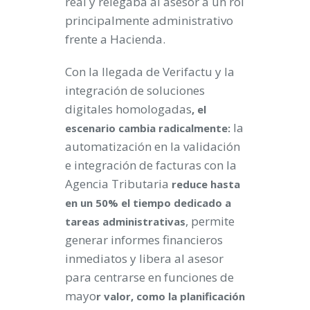
real y relegaba al asesor a un rol
principalmente administrativo
frente a Hacienda.
Con la llegada de Verifactu y la
integración de soluciones
digitales homologadas
, el
la
escenario cambia radicalmente:
automatización en la validación
e integración de facturas con la
Agencia Tributaria
reduce hasta
en un 50% el tiempo dedicado a
, permite
tareas administrativas
generar informes financieros
inmediatos y libera al asesor
para centrarse en funciones de
mayo
r valor, como la planificación