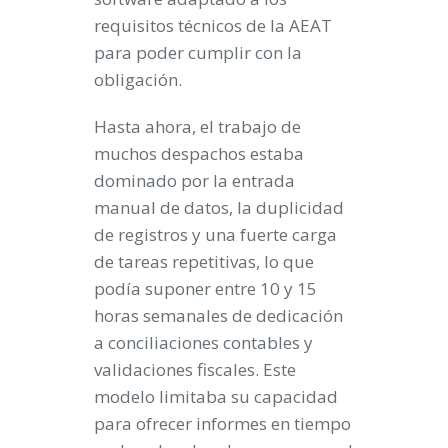
requisitos técnicos de la AEAT
para poder cumplir con la
obligación.
Hasta ahora, el trabajo de
muchos despachos estaba
dominado por la entrada
manual de datos, la duplicidad
de registros y una fuerte carga
de tareas repetitivas, lo que
podía suponer entre 10 y 15
horas semanales de dedicación
a conciliaciones contables y
validaciones fiscales. Este
modelo limitaba su capacidad
para ofrecer informes en tiempo