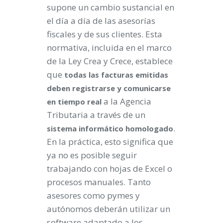
supone un cambio sustancial en
el día a día de las asesorías
fiscales y de sus clientes. Esta
normativa, incluida en el marco
de la Ley Crea y Crece, establece
que
todas las facturas emitidas
deben registrarse y comunicarse
a la Agencia
en tiempo real
Tributaria a través de un
.
sistema informático homologado
En la práctica, esto significa que
ya no es posible seguir
trabajando con hojas de Excel o
procesos manuales. Tanto
asesores como pymes y
autónomos deberán utilizar un
software adaptado a los