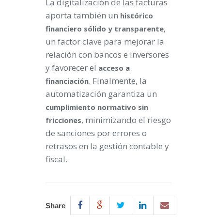
La digitalización de las facturas
aporta también un
histórico
,
financiero sólido y transparente
un factor clave para mejorar la
relación con bancos e inversores
y favorecer el
acceso a
. Finalmente, la
financiación
automatización garantiza un
cumplimiento normativo sin
, minimizando el riesgo
fricciones
de sanciones por errores o
retrasos en la gestión contable y
fiscal.
Share