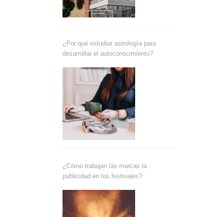
¿Por qué estudiar astrología para
desarrollar el autoconocimiento?
¿Cómo trabajan las marcas la
publicidad en los festivales?