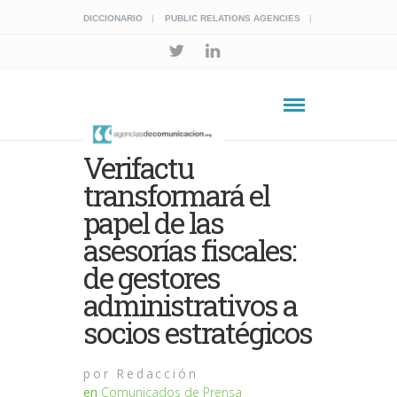
DICCIONARIO
PUBLIC RELATIONS AGENCIES
Verifactu
transformará el
papel de las
asesorías fiscales:
de gestores
administrativos a
socios estratégicos
por
Redacción
en
Comunicados de Prensa