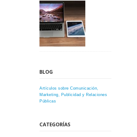
BLOG
Artículos sobre Comunicación,
Marketing, Publicidad y Relaciones
Públicas
CATEGORÍAS