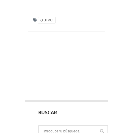
QUIPU
BUSCAR