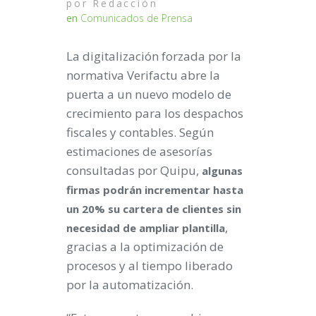
por
Redacción
en
Comunicados de Prensa
La digitalización forzada por la
normativa Verifactu abre la
puerta a un nuevo modelo de
crecimiento para los despachos
fiscales y contables. Según
estimaciones de asesorías
consultadas por Quipu,
algunas
firmas podrán incrementar hasta
un 20% su cartera de clientes sin
,
necesidad de ampliar plantilla
gracias a la optimización de
procesos y al tiempo liberado
por la automatización.