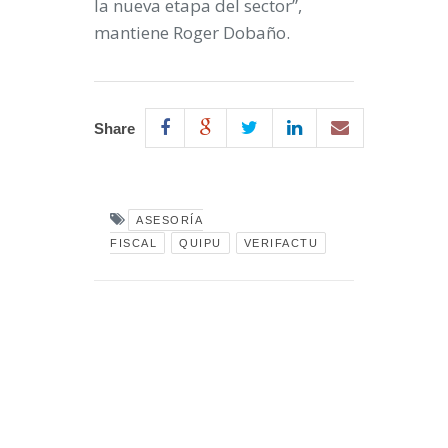
la nueva etapa del sector”,
mantiene Roger Dobaño.
Share
ASESORÍA
FISCAL
QUIPU
VERIFACTU