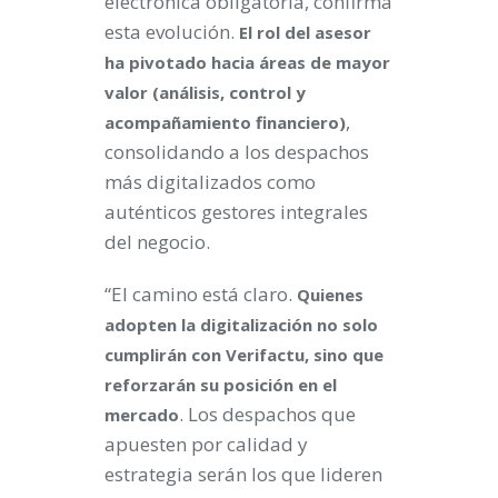
electrónica obligatoria, confirma
esta evolución.
El rol del asesor
ha pivotado hacia áreas de mayor
valor (análisis, control y
,
acompañamiento financiero)
consolidando a los despachos
más digitalizados como
auténticos gestores integrales
del negocio.
“El camino está claro.
Quienes
adopten la digitalización no solo
cumplirán con Verifactu, sino que
reforzarán su posición en el
. Los despachos que
mercado
apuesten por calidad y
estrategia serán los que lideren