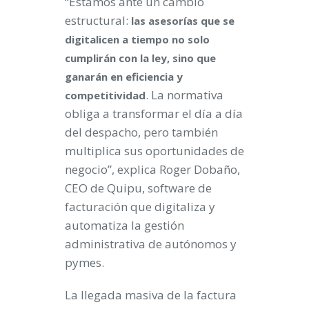
“Estamos ante un cambio
estructural:
las asesorías que se
digitalicen a tiempo no solo
cumplirán con la ley, sino que
ganarán en eficiencia y
. La normativa
competitividad
obliga a transformar el día a día
del despacho, pero también
multiplica sus oportunidades de
negocio”, explica Roger Dobaño,
CEO de Quipu, software de
facturación que digitaliza y
automatiza la gestión
administrativa de autónomos y
pymes.
La llegada masiva de la factura