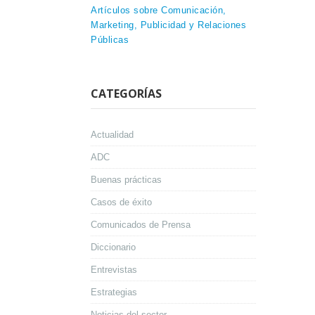
Artículos sobre Comunicación,
Marketing, Publicidad y Relaciones
Públicas
CATEGORÍAS
Actualidad
ADC
Buenas prácticas
Casos de éxito
Comunicados de Prensa
Diccionario
Entrevistas
Estrategias
Noticias del sector