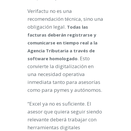
Verifactu no es una
recomendación técnica, sino una
obligación legal.
Todas las
facturas deberán registrarse y
comunicarse en tiempo real a la
Agencia Tributaria a través de
. Esto
software homologado
convierte la digitalización en
una necesidad operativa
inmediata tanto para asesorías
como para pymes y autónomos.
“Excel ya no es suficiente. El
asesor que quiera seguir siendo
relevante deberá trabajar con
herramientas digitales