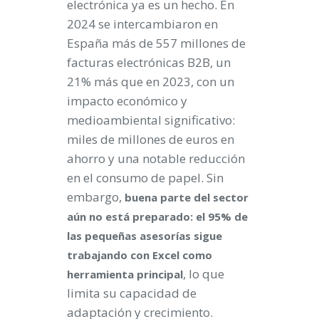
electrónica ya es un hecho. En
2024 se intercambiaron en
España más de 557 millones de
facturas electrónicas B2B, un
21% más que en 2023, con un
impacto económico y
medioambiental significativo:
miles de millones de euros en
ahorro y una notable reducción
en el consumo de papel. Sin
embargo,
buena parte del sector
aún no está preparado: el 95% de
las pequeñas asesorías sigue
trabajando con Excel como
, lo que
herramienta principal
limita su capacidad de
adaptación y crecimiento.