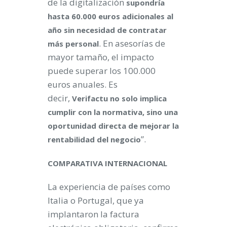
de la digitalización
supondría
hasta 60.000 euros adicionales al
año sin necesidad de contratar
. En asesorías de
más personal
mayor tamaño, el impacto
puede superar los 100.000
euros anuales. Es
decir,
Verifactu no solo implica
cumplir con la normativa, sino una
oportunidad directa de mejorar la
”.
rentabilidad del negocio
COMPARATIVA INTERNACIONAL
La experiencia de países como
Italia o Portugal, que ya
implantaron la factura