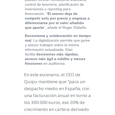
control de tesorería, planificación de
inversiones o
reporting
para
financiación. “
El asesor deja de
competir solo por precio y empieza a
diferenciarse por el valor añadido
que aporta
”, añade el Roger Dobaño.
Ecosistema y colaboración en tiempo
real
. La digitalización permite que pyme
y asesor trabajen sobre la misma
información actualizada. Esto
facilita
decisiones más rápidas,
acceso más ágil a crédito y menos
fricciones
en auditorías.
En este escenario, el CEO de
Quipu mantiene que “para un
despacho medio en España, con
una facturación anual en torno a
los 300.000 euros, ese 20% de
crecimiento en cartera derivado