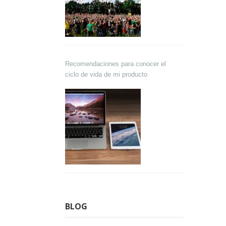
Recomendaciones para conocer el
ciclo de vida de mi producto
BLOG