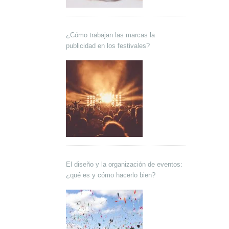
¿Cómo trabajan las marcas la
publicidad en los festivales?
El diseño y la organización de eventos:
¿qué es y cómo hacerlo bien?