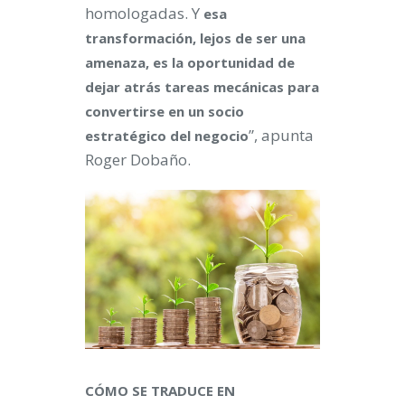
homologadas. Y
esa
transformación, lejos de ser una
amenaza, es la oportunidad de
dejar atrás tareas mecánicas para
convertirse en un socio
”, apunta
estratégico del negocio
Roger Dobaño.
CÓMO SE TRADUCE EN