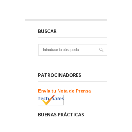
BUSCAR
PATROCINADORES
Envía tu Nota de Prensa
BUENAS PRÁCTICAS