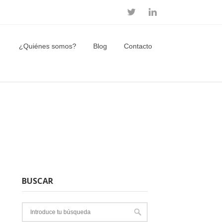
¿Quiénes somos?
Blog
Contacto
BUSCAR