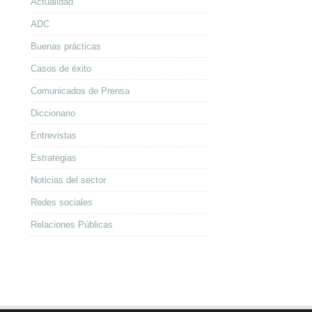
Actualidad
ADC
Buenas prácticas
Casos de éxito
Comunicados de Prensa
Diccionario
Entrevistas
Estrategias
Noticias del sector
Redes sociales
Relaciones Públicas