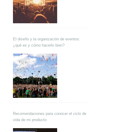
El diseño y la organización de eventos:
¿qué es y cómo hacerlo bien?
Recomendaciones para conocer el ciclo de
vida de mi producto