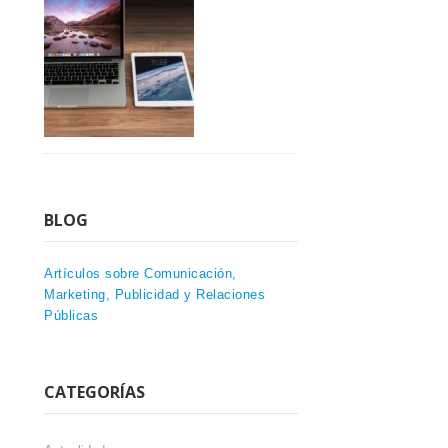
BLOG
Artículos sobre Comunicación,
Marketing, Publicidad y Relaciones
Públicas
CATEGORÍAS