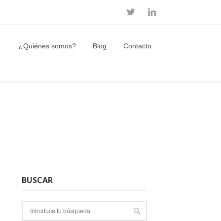
¿Quiénes somos?
Blog
Contacto
BUSCAR