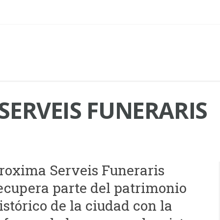
SERVEIS FUNERARIS
roxima Serveis Funeraris
ecupera parte del patrimonio
istórico de la ciudad con la