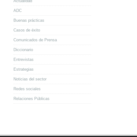
Actualidad
ADC
Buenas prácticas
Casos de éxito
Comunicados de Prensa
Diccionario
Entrevistas
Estrategias
Noticias del sector
Redes sociales
Relaciones Públicas