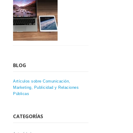
BLOG
Artículos sobre Comunicación,
Marketing, Publicidad y Relaciones
Públicas
CATEGORÍAS