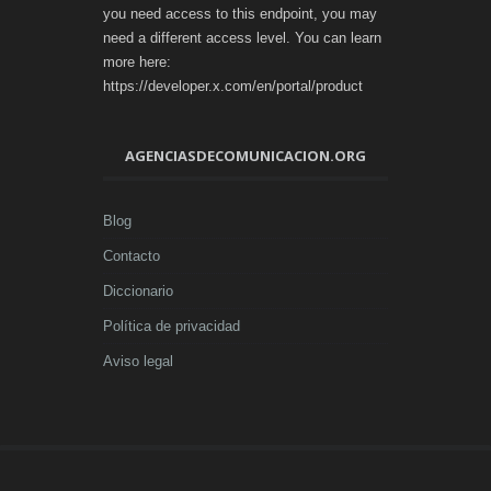
you need access to this endpoint, you may
need a different access level. You can learn
more here:
https://developer.x.com/en/portal/product
AGENCIASDECOMUNICACION.ORG
Blog
Contacto
Diccionario
Política de privacidad
Aviso legal