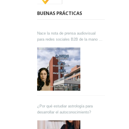
BUENAS PRÁCTICAS
Nace la nota de prensa audiovisual
para redes sociales B2B de la mano de
Lokutor y Techsales Comunicación
¿Por qué estudiar astrología para
desarrollar el autoconocimiento?