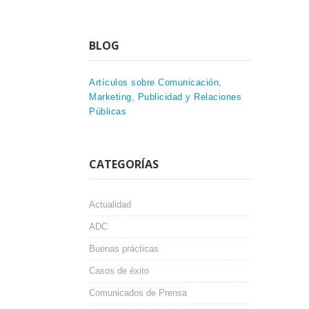
BLOG
Artículos sobre Comunicación,
Marketing, Publicidad y Relaciones
Públicas
CATEGORÍAS
Actualidad
ADC
Buenas prácticas
Casos de éxito
Comunicados de Prensa