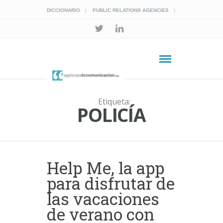
DICCIONARIO
PUBLIC RELATIONS AGENCIES
Etiqueta:
POLICÍA
Help Me, la app
para disfrutar de
las vacaciones
de verano con