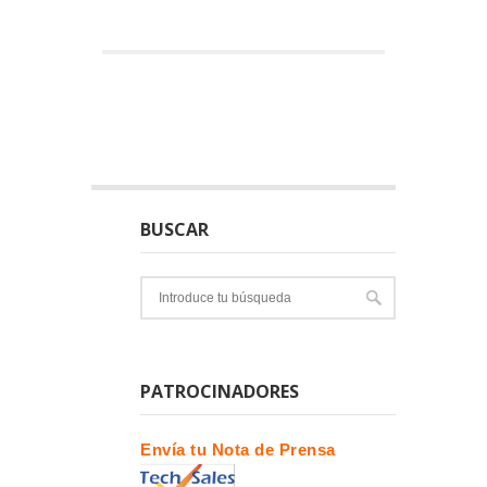
BUSCAR
PATROCINADORES
Envía tu Nota de Prensa