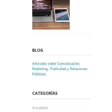
BLOG
Artículos sobre Comunicación,
Marketing, Publicidad y Relaciones
Públicas
CATEGORÍAS
Actualidad