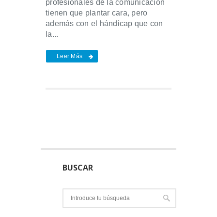
profesionales de la comunicación
tienen que plantar cara, pero
además con el hándicap que con
la...
Leer Más
BUSCAR