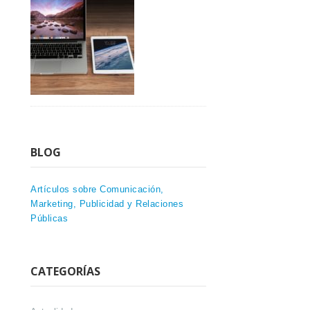
BLOG
Artículos sobre Comunicación,
Marketing, Publicidad y Relaciones
Públicas
CATEGORÍAS