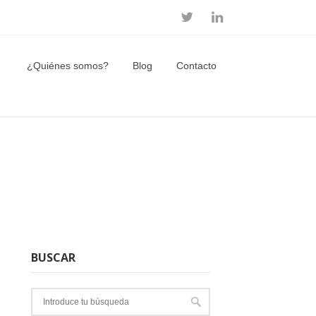
¿Quiénes somos?
Blog
Contacto
BUSCAR