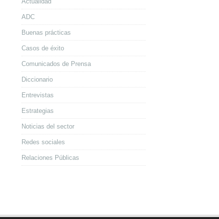
Actualidad
ADC
Buenas prácticas
Casos de éxito
Comunicados de Prensa
Diccionario
Entrevistas
Estrategias
Noticias del sector
Redes sociales
Relaciones Públicas