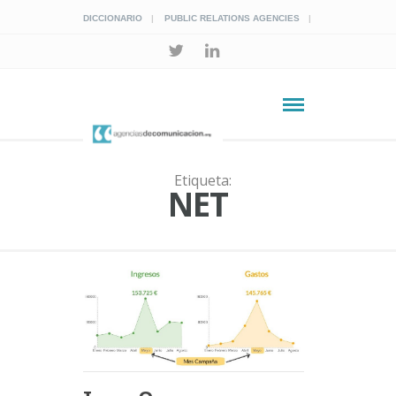
DICCIONARIO
PUBLIC RELATIONS AGENCIES
Etiqueta:
NET