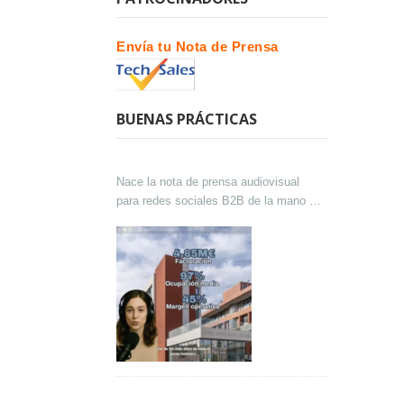
Envía tu Nota de Prensa
BUENAS PRÁCTICAS
Nace la nota de prensa audiovisual
para redes sociales B2B de la mano de
Lokutor y Techsales Comunicación