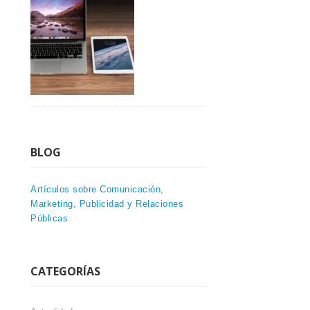
BLOG
Artículos sobre Comunicación,
Marketing, Publicidad y Relaciones
Públicas
CATEGORÍAS