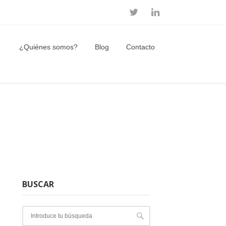
¿Quiénes somos?
Blog
Contacto
BUSCAR