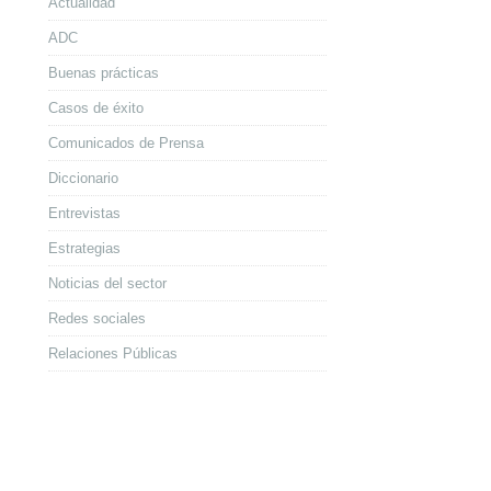
Actualidad
ADC
Buenas prácticas
Casos de éxito
Comunicados de Prensa
Diccionario
Entrevistas
Estrategias
Noticias del sector
Redes sociales
Relaciones Públicas