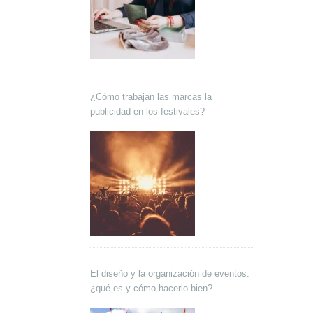
¿Cómo trabajan las marcas la
publicidad en los festivales?
El diseño y la organización de eventos:
¿qué es y cómo hacerlo bien?