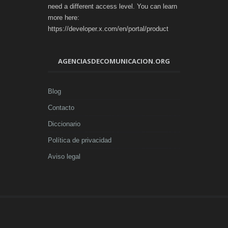
need a different access level. You can learn
more here:
https://developer.x.com/en/portal/product
AGENCIASDECOMUNICACION.ORG
Blog
Contacto
Diccionario
Política de privacidad
Aviso legal