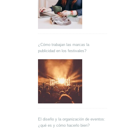
¿Cómo trabajan las marcas la
publicidad en los festivales?
El diseño y la organización de eventos:
¿qué es y cómo hacerlo bien?