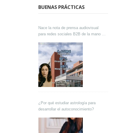
BUENAS PRÁCTICAS
Nace la nota de prensa audiovisual
para redes sociales B2B de la mano de
Lokutor y Techsales Comunicación
¿Por qué estudiar astrología para
desarrollar el autoconocimiento?