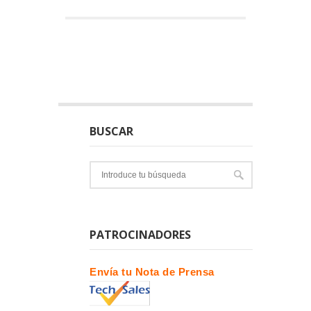
BUSCAR
PATROCINADORES
Envía tu Nota de Prensa