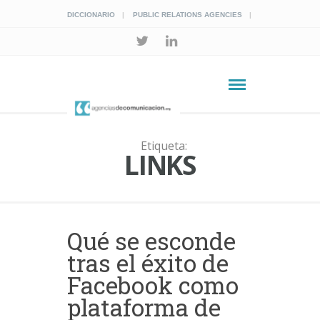
DICCIONARIO
PUBLIC RELATIONS AGENCIES
Etiqueta:
LINKS
Qué se esconde
tras el éxito de
Facebook como
plataforma de