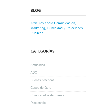
BLOG
Artículos sobre Comunicación,
Marketing, Publicidad y Relaciones
Públicas
CATEGORÍAS
Actualidad
ADC
Buenas prácticas
Casos de éxito
Comunicados de Prensa
Diccionario