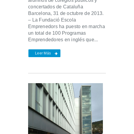
alumnos de colegios públicos y
concertados de Cataluña
Barcelona, 31 de octubre de 2013.
– La Fundació Escola
Emprenedors ha puesto en marcha
un total de 100 Programas
Emprendedores en inglés que...
Leer Más