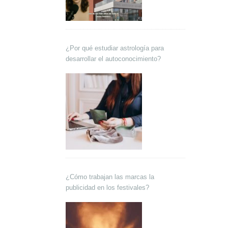
¿Por qué estudiar astrología para
desarrollar el autoconocimiento?
¿Cómo trabajan las marcas la
publicidad en los festivales?