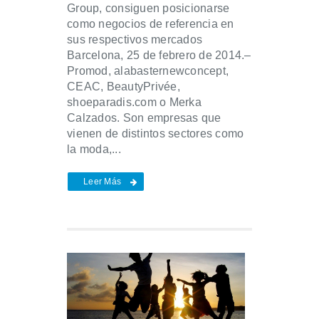
Group, consiguen posicionarse
como negocios de referencia en
sus respectivos mercados
Barcelona, 25 de febrero de 2014.–
Promod, alabasternewconcept,
CEAC, BeautyPrivée,
shoeparadis.com o Merka
Calzados. Son empresas que
vienen de distintos sectores como
la moda,...
Leer Más