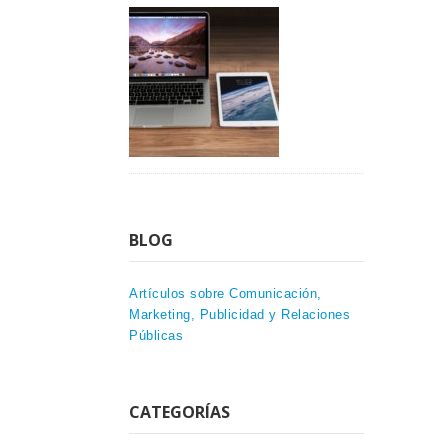
BLOG
Artículos sobre Comunicación,
Marketing, Publicidad y Relaciones
Públicas
CATEGORÍAS