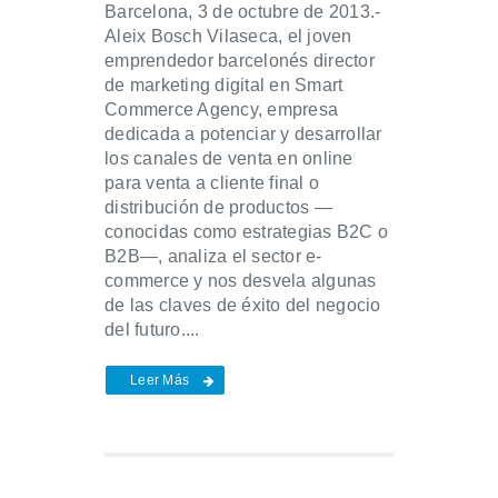
Barcelona, 3 de octubre de 2013.-
Aleix Bosch Vilaseca, el joven
emprendedor barcelonés director
de marketing digital en Smart
Commerce Agency, empresa
dedicada a potenciar y desarrollar
los canales de venta en online
para venta a cliente final o
distribución de productos —
conocidas como estrategias B2C o
B2B—, analiza el sector e-
commerce y nos desvela algunas
de las claves de éxito del negocio
del futuro....
Leer Más