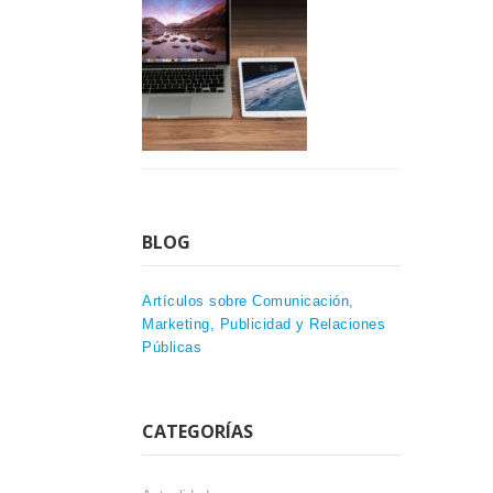
BLOG
Artículos sobre Comunicación,
Marketing, Publicidad y Relaciones
Públicas
CATEGORÍAS