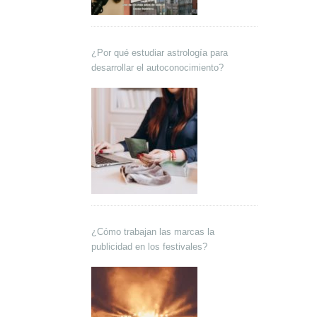
¿Por qué estudiar astrología para
desarrollar el autoconocimiento?
¿Cómo trabajan las marcas la
publicidad en los festivales?