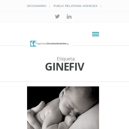
DICCIONARIO
PUBLIC RELATIONS AGENCIES
Etiqueta:
GINEFIV