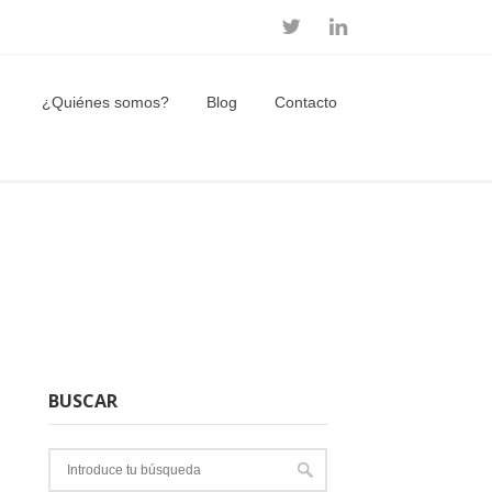
¿Quiénes somos?
Blog
Contacto
BUSCAR