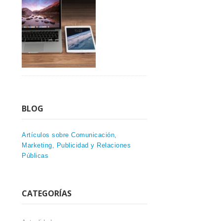
BLOG
Artículos sobre Comunicación,
Marketing, Publicidad y Relaciones
Públicas
CATEGORÍAS