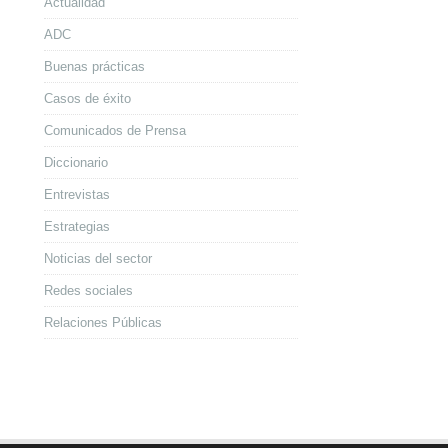
Actualidad
ADC
Buenas prácticas
Casos de éxito
Comunicados de Prensa
Diccionario
Entrevistas
Estrategias
Noticias del sector
Redes sociales
Relaciones Públicas