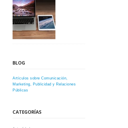
BLOG
Artículos sobre Comunicación,
Marketing, Publicidad y Relaciones
Públicas
CATEGORÍAS