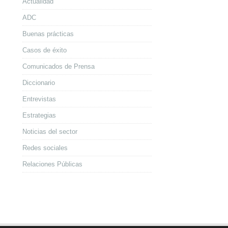
Actualidad
ADC
Buenas prácticas
Casos de éxito
Comunicados de Prensa
Diccionario
Entrevistas
Estrategias
Noticias del sector
Redes sociales
Relaciones Públicas