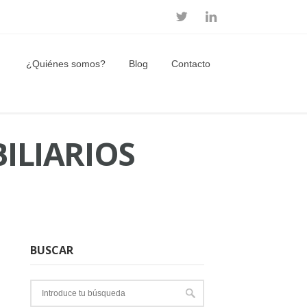
¿Quiénes somos?
Blog
Contacto
ILIARIOS
BUSCAR