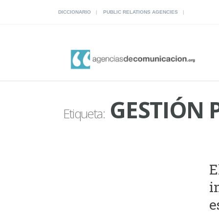
DICCIONARIO
PUBLIC RELATIONS AGENCIES
GESTIÓN 
Etiqueta:
E
i
e