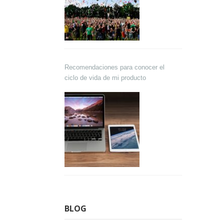
Recomendaciones para conocer el
ciclo de vida de mi producto
BLOG