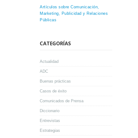
Artículos sobre Comunicación,
Marketing, Publicidad y Relaciones
Públicas
CATEGORÍAS
Actualidad
ADC
Buenas prácticas
Casos de éxito
Comunicados de Prensa
Diccionario
Entrevistas
Estrategias