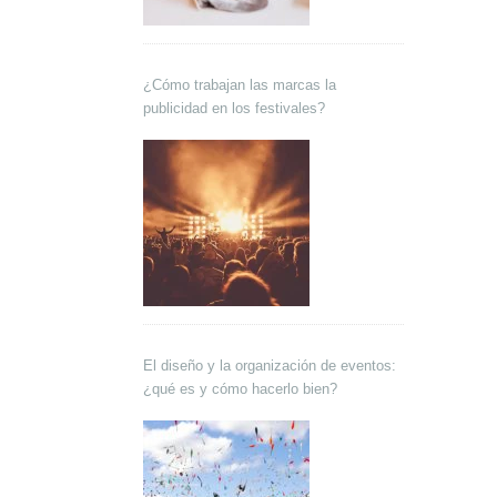
¿Cómo trabajan las marcas la
publicidad en los festivales?
El diseño y la organización de eventos:
¿qué es y cómo hacerlo bien?