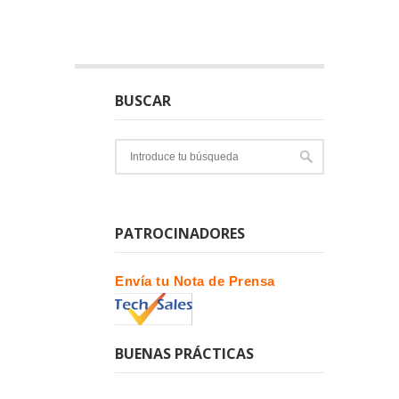
BUSCAR
PATROCINADORES
Envía tu Nota de Prensa
BUENAS PRÁCTICAS