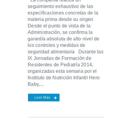
seguimiento exhaustivo de las
especificaciones concretas de la
materia prima desde su origen
Desde el punto de vista de la
Administración, se confirma la
garantía absoluta de alto nivel de
los controles y medidas de
seguridad alimentaria Durante las
IX Jornadas de Formación de
Residentes de Pediatría 2014,
organizadas esta semana por el
Instituto de Nutrición Infantil Hero
Baby,...
Leer Más