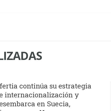
IZADAS
fertia continúa su estrategia
e internacionalización y
esembarca en Suecia,