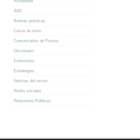
Actualidad
ADC
Buenas prácticas
Casos de éxito
Comunicados de Prensa
Diccionario
Entrevistas
Estrategias
Noticias del sector
Redes sociales
Relaciones Públicas