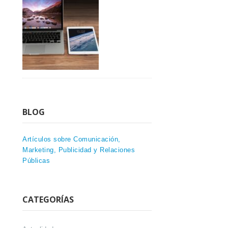
BLOG
Artículos sobre Comunicación,
Marketing, Publicidad y Relaciones
Públicas
CATEGORÍAS