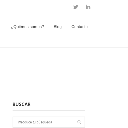
¿Quiénes somos?
Blog
Contacto
BUSCAR