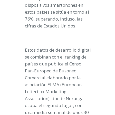
dispositivos smartphones en
estos países se sitúa en torno al
76%, superando, incluso, las
cifras de Estados Unidos.
Estos datos de desarrollo digital
se combinan con el ranking de
países que publica el Censo
Pan-Europeo de Buzoneo
Comercial elaborado por la
asociación ELMA (European
Letterbox Marketing
Association), donde Noruega
ocupa el segundo lugar, con
una media semanal de unos 30