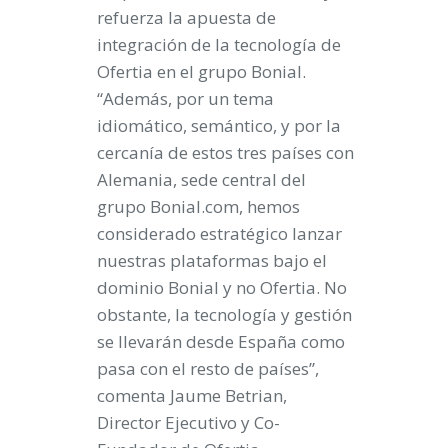
refuerza la apuesta de
integración de la tecnología de
Ofertia en el grupo Bonial.
“
Además, por un tema
idiomático, semántico, y por la
cercanía de estos tres países con
Alemania, sede central del
grupo Bonial.com, hemos
considerado estratégico lanzar
nuestras plataformas bajo el
dominio Bonial y no Ofertia. No
obstante, la tecnología y gestión
se llevarán desde España como
pasa con el resto de países”,
comenta Jaume Betrian,
Director Ejecutivo y Co-