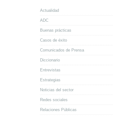
Actualidad
ADC
Buenas prácticas
Casos de éxito
Comunicados de Prensa
Diccionario
Entrevistas
Estrategias
Noticias del sector
Redes sociales
Relaciones Públicas