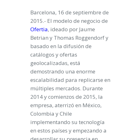
Barcelona, 16 de septiembre de
2015.-
El modelo de negocio de
Ofertia
, ideado por Jaume
Betrian y Thomas Roggendorf y
basado en la difusión de
catálogos y ofertas
geolocalizadas, está
demostrando una enorme
escalabilidad para replicarse en
múltiples mercados. Durante
2014 y comienzos de 2015, la
empresa, aterrizó en México,
Colombia y Chile
implementando su tecnología
en estos países y empezando a
desarrollar su presencia en