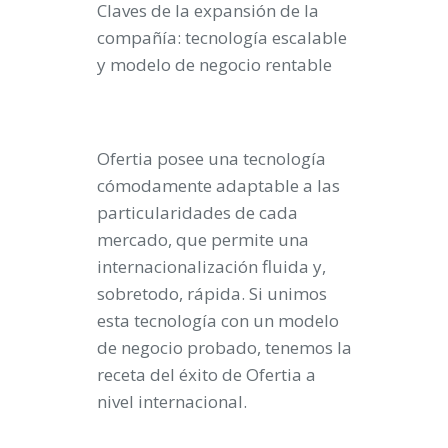
Claves de la expansión de la
compañía: tecnología escalable
y modelo de negocio rentable
Ofertia posee una tecnología
cómodamente adaptable a las
particularidades de cada
mercado, que permite una
internacionalización fluida y,
sobretodo, rápida. Si unimos
esta tecnología con un modelo
de negocio probado, tenemos la
receta del éxito de Ofertia a
nivel internacional.