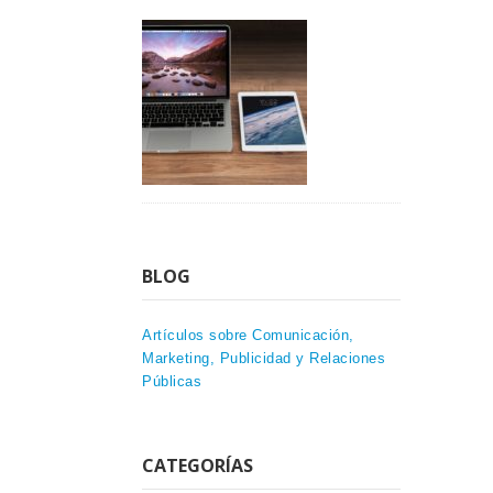
BLOG
Artículos sobre Comunicación,
Marketing, Publicidad y Relaciones
Públicas
CATEGORÍAS