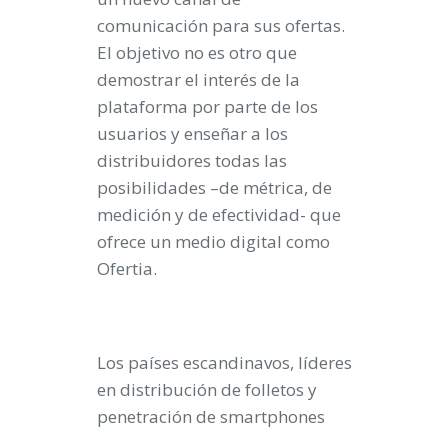
comunicación para sus ofertas.
El objetivo no es otro que
demostrar el interés de la
plataforma por parte de los
usuarios y enseñar a los
distribuidores todas las
posibilidades –de métrica, de
medición y de efectividad- que
ofrece un medio digital como
Ofertia.
Los países escandinavos, líderes
en distribución de folletos y
penetración de smartphones