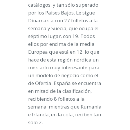
catálogos, y tan sólo superado
por los Países Bajos. Le sigue
Dinamarca con 27 folletos a la
semana y Suecia, que ocupa el
séptimo lugar, con 19. Todos
ellos por encima de la media
Europea que está en 12, lo que
hace de esta región nórdica un
mercado muy interesante para
un modelo de negocio como el
de Ofertia. España se encuentra
en mitad de la clasificación,
recibiendo 8 folletos a la
semana; mientras que Rumanía
e Irlanda, en la cola, reciben tan
sólo 2.