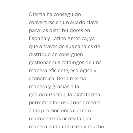
Ofertia ha conseguido
convertirse en un aliado clave
para los distribuidores en
España y Latino América, ya
que a través de sus canales de
distribución consiguen
gestionar sus catálogos de una
manera eficiente, ecológica y
económica. De la misma
manera y gracias a la
geolocalización, la plataforma
permite a los usuarios acceder
a las promociones cuando
realmente las necesitan, de
manera nada intrusiva y mucho