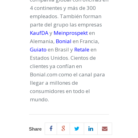
4 continentes y más de 300
empleados. También forman
parte del grupo las empresas
KaufDA
y
Meinprospekt
en
Alemania,
Bonial
en Francia,
Guiato
en Brasil y
Retale
en
Estados Unidos. Cientos de
clientes ya confían en
Bonial.com como el canal para
llegar a millones de
consumidores en todo el
mundo.
Share