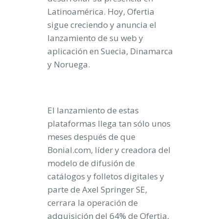
Latinoamérica. Hoy, Ofertia
sigue creciendo y anuncia el
lanzamiento de su web y
aplicación en Suecia, Dinamarca
y Noruega.
El lanzamiento de estas
plataformas llega tan sólo unos
meses después de que
Bonial.com, líder y creadora del
modelo de difusión de
catálogos y folletos digitales y
parte de Axel Springer SE,
cerrara la operación de
adquisición del 64% de Ofertia,