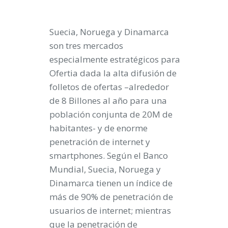
Suecia, Noruega y Dinamarca
son tres mercados
especialmente estratégicos para
Ofertia dada la alta difusión de
folletos de ofertas –alrededor
de 8 Billones al año para una
población conjunta de 20M de
habitantes- y de enorme
penetración de internet y
smartphones. Según el Banco
Mundial, Suecia, Noruega y
Dinamarca tienen un índice de
más de 90% de penetración de
usuarios de internet; mientras
que la penetración de