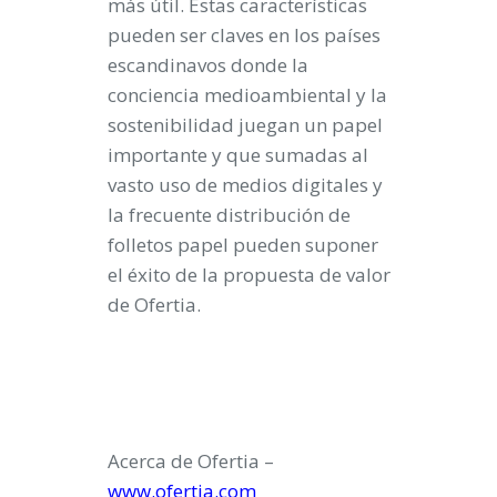
más útil. Estas características
pueden ser claves en los países
escandinavos donde la
conciencia medioambiental y la
sostenibilidad juegan un papel
importante y que sumadas al
vasto uso de medios digitales y
la frecuente distribución de
folletos papel pueden suponer
el éxito de la propuesta de valor
de Ofertia.
Acerca de Ofertia –
www.ofertia.com