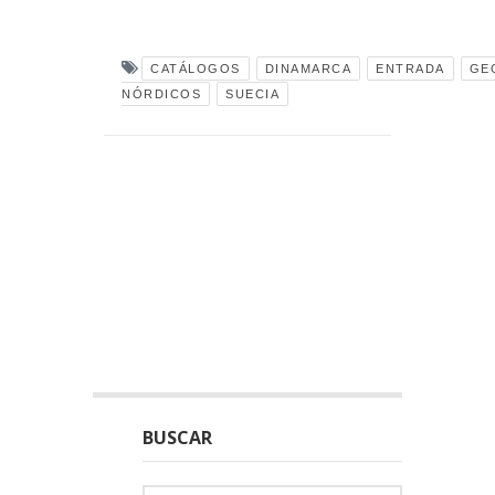
CATÁLOGOS
DINAMARCA
ENTRADA
GE
NÓRDICOS
SUECIA
BUSCAR