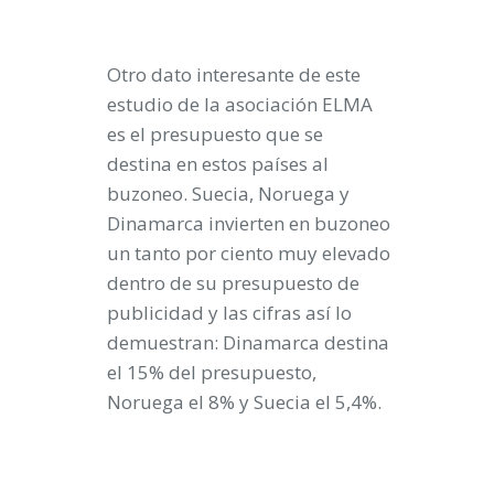
Otro dato interesante de este
estudio de la asociación ELMA
es el presupuesto que se
destina en estos países al
buzoneo. Suecia, Noruega y
Dinamarca invierten en buzoneo
un tanto por ciento muy elevado
dentro de su presupuesto de
publicidad y las cifras así lo
demuestran: Dinamarca destina
el 15% del presupuesto,
Noruega el 8% y Suecia el 5,4%.