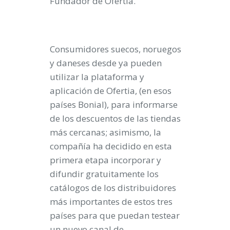
Fundador de Ofertia.
Consumidores suecos, noruegos
y daneses desde ya pueden
utilizar la plataforma y
aplicación de Ofertia, (en esos
países Bonial), para informarse
de los descuentos de las tiendas
más cercanas; asimismo, la
compañía ha decidido en esta
primera etapa incorporar y
difundir gratuitamente los
catálogos de los distribuidores
más importantes de estos tres
países para que puedan testear
un nuevo canal de