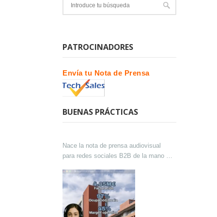
PATROCINADORES
Envía tu Nota de Prensa
BUENAS PRÁCTICAS
Nace la nota de prensa audiovisual
para redes sociales B2B de la mano de
Lokutor y Techsales Comunicación