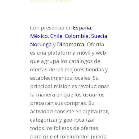
Con presencia en
España
,
México
,
Chile
,
Colombia
,
Suecia
,
Noruega
y
Dinamarca
,
Ofertia
es una plataforma móvil y web
que agrupa los catálogos de
ofertas de las mejores tiendas y
establecimientos locales. Su
principal misión es revolucionar
la manera en que los usuarios
preparan sus compras. Su
actividad consiste en digitalizar,
categorizar y geo-localizar
todos los folletos de ofertas
para que el consumidor pueda