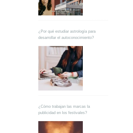
¿Por qué estudiar astrología para
desarrollar el autoconocimiento?
¿Cómo trabajan las marcas la
publicidad en los festivales?