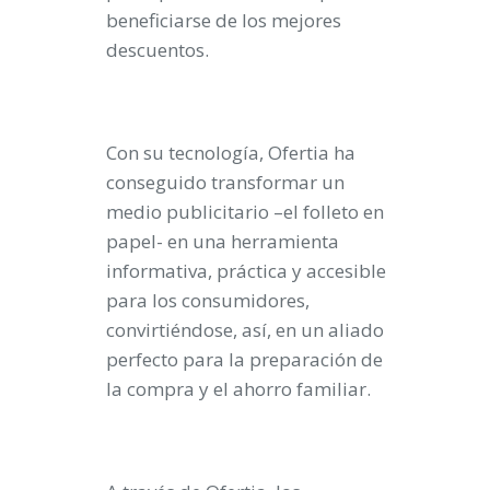
beneficiarse de los mejores
descuentos.
Con su tecnología, Ofertia ha
conseguido transformar un
medio publicitario –el folleto en
papel- en una herramienta
informativa, práctica y accesible
para los consumidores,
convirtiéndose, así, en un aliado
perfecto para la preparación de
la compra y el ahorro familiar.