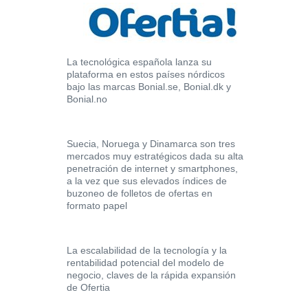
La tecnológica española lanza su
plataforma en estos países nórdicos
bajo las marcas Bonial.se, Bonial.dk y
Bonial.no
Suecia, Noruega y Dinamarca son tres
mercados muy estratégicos dada su alta
penetración de internet y smartphones,
a la vez que sus elevados índices de
buzoneo de folletos de ofertas en
formato papel
La escalabilidad de la tecnología y la
rentabilidad potencial del modelo de
negocio, claves de la rápida expansión
de Ofertia