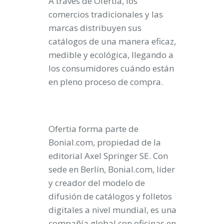
A través de Ofertia, los
comercios tradicionales y las
marcas distribuyen sus
catálogos de una manera eficaz,
medible y ecológica, llegando a
los consumidores cuándo están
en pleno proceso de compra.
Ofertia forma parte de
Bonial.com, propiedad de la
editorial Axel Springer SE. Con
sede en Berlín, Bonial.com, líder
y creador del modelo de
difusión de catálogos y folletos
digitales a nivel mundial, es una
compañía global con oficinas en