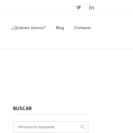
¿Quiénes somos?
Blog
Contacto
BUSCAR