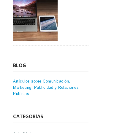
BLOG
Artículos sobre Comunicación,
Marketing, Publicidad y Relaciones
Públicas
CATEGORÍAS