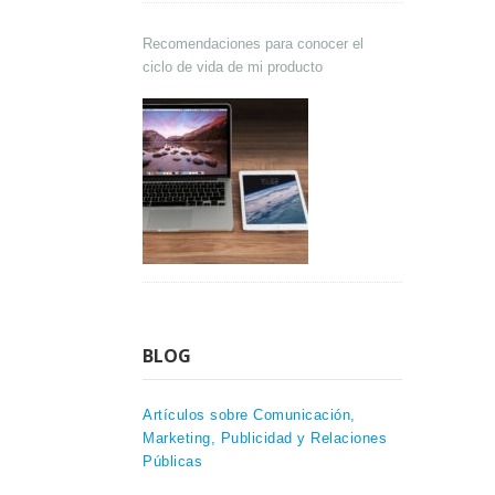
Recomendaciones para conocer el
ciclo de vida de mi producto
BLOG
Artículos sobre Comunicación,
Marketing, Publicidad y Relaciones
Públicas