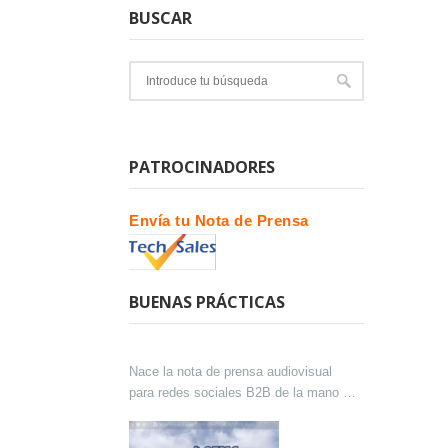
BUSCAR
PATROCINADORES
Envía tu Nota de Prensa
BUENAS PRÁCTICAS
Nace la nota de prensa audiovisual
para redes sociales B2B de la mano de
Lokutor y Techsales Comunicación