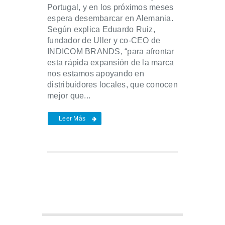
Portugal, y en los próximos meses
espera desembarcar en Alemania.
Según explica Eduardo Ruiz,
fundador de Uller y co-CEO de
INDICOM BRANDS, “para afrontar
esta rápida expansión de la marca
nos estamos apoyando en
distribuidores locales, que conocen
mejor que...
Leer Más