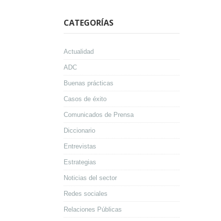
CATEGORÍAS
Actualidad
ADC
Buenas prácticas
Casos de éxito
Comunicados de Prensa
Diccionario
Entrevistas
Estrategias
Noticias del sector
Redes sociales
Relaciones Públicas