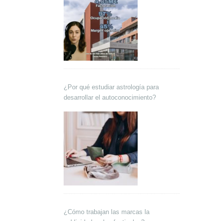
¿Por qué estudiar astrología para
desarrollar el autoconocimiento?
¿Cómo trabajan las marcas la