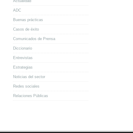
Actualidad
ADC
Buenas prácticas
Casos de éxito
Comunicados de Prensa
Diccionario
Entrevistas
Estrategias
Noticias del sector
Redes sociales
Relaciones Públicas