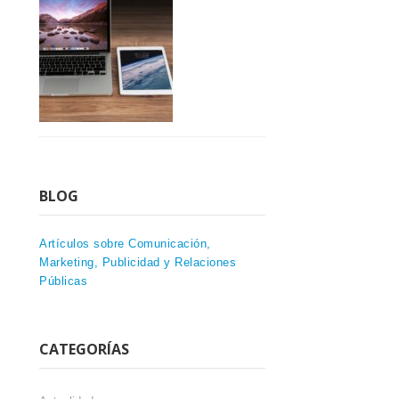
BLOG
Artículos sobre Comunicación,
Marketing, Publicidad y Relaciones
Públicas
CATEGORÍAS