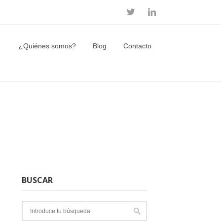
¿Quiénes somos?
Blog
Contacto
BUSCAR