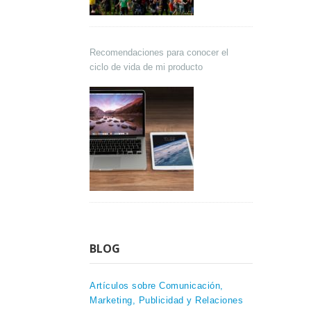
Recomendaciones para conocer el
ciclo de vida de mi producto
BLOG
Artículos sobre Comunicación,
Marketing, Publicidad y Relaciones