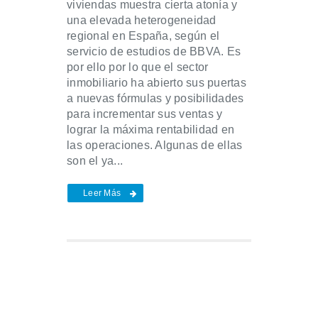
viviendas muestra cierta atonía y
una elevada heterogeneidad
regional en España, según el
servicio de estudios de BBVA. Es
por ello por lo que el sector
inmobiliario ha abierto sus puertas
a nuevas fórmulas y posibilidades
para incrementar sus ventas y
lograr la máxima rentabilidad en
las operaciones. Algunas de ellas
son el ya...
Leer Más