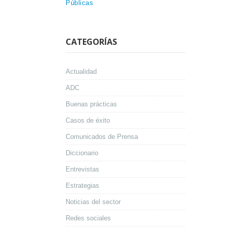
Públicas
CATEGORÍAS
Actualidad
ADC
Buenas prácticas
Casos de éxito
Comunicados de Prensa
Diccionario
Entrevistas
Estrategias
Noticias del sector
Redes sociales