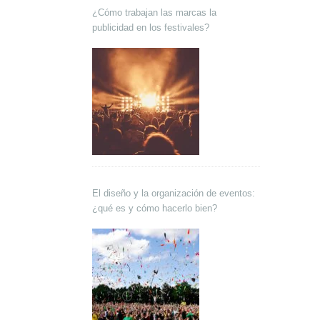
¿Cómo trabajan las marcas la
publicidad en los festivales?
El diseño y la organización de eventos:
¿qué es y cómo hacerlo bien?