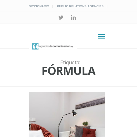
DICCIONARIO
PUBLIC RELATIONS AGENCIES
Etiqueta:
FÓRMULA