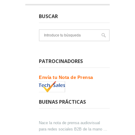
BUSCAR
PATROCINADORES
Envía tu Nota de Prensa
BUENAS PRÁCTICAS
Nace la nota de prensa audiovisual
para redes sociales B2B de la mano de