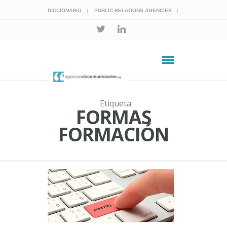
DICCIONARIO
PUBLIC RELATIONS AGENCIES
Etiqueta:
FORMAS
FORMACIÓN