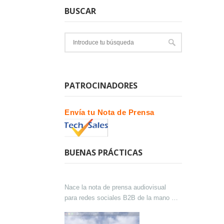
BUSCAR
PATROCINADORES
Envía tu Nota de Prensa
BUENAS PRÁCTICAS
Nace la nota de prensa audiovisual
para redes sociales B2B de la mano de
Lokutor y Techsales Comunicación