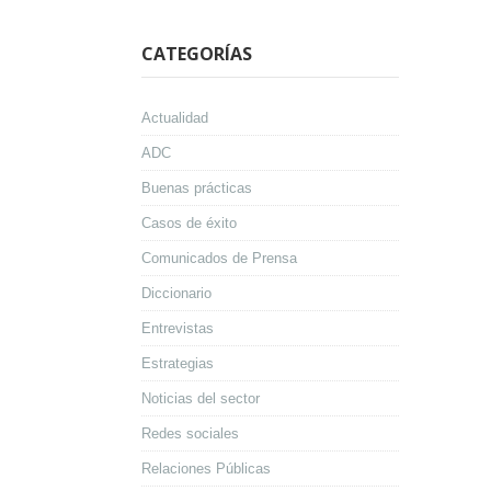
CATEGORÍAS
Actualidad
ADC
Buenas prácticas
Casos de éxito
Comunicados de Prensa
Diccionario
Entrevistas
Estrategias
Noticias del sector
Redes sociales
Relaciones Públicas