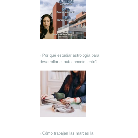
¿Por qué estudiar astrología para
desarrollar el autoconocimiento?
¿Cómo trabajan las marcas la