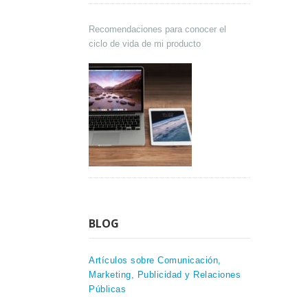
Recomendaciones para conocer el
ciclo de vida de mi producto
BLOG
Artículos sobre Comunicación,
Marketing, Publicidad y Relaciones
Públicas