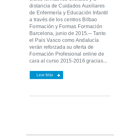
distancia de Cuidados Auxiliares
de Enfermería y Educación Infantil
a través de los centros Bilbao
Formación y Formas Formación
Barcelona, junio de 2015.─ Tanto
el País Vasco como Andalucía
verán reforzada su oferta de
Formación Profesional online de
cara al curso 2015-2016 gracias...
Leer Más