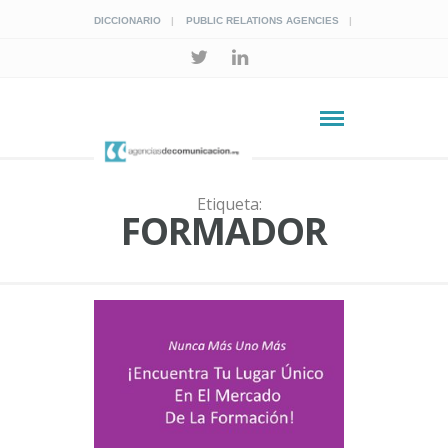
DICCIONARIO
PUBLIC RELATIONS AGENCIES
Etiqueta:
FORMADOR