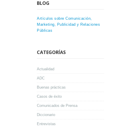
BLOG
Artículos sobre Comunicación,
Marketing, Publicidad y Relaciones
Públicas
CATEGORÍAS
Actualidad
ADC
Buenas prácticas
Casos de éxito
Comunicados de Prensa
Diccionario
Entrevistas