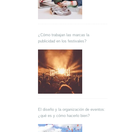
¿Cómo trabajan las marcas la
publicidad en los festivales?
El diseño y la organización de eventos:
¿qué es y cómo hacerlo bien?