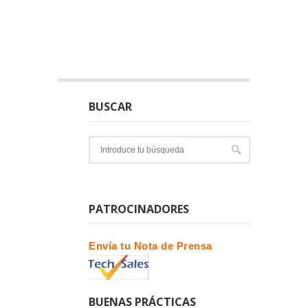
BUSCAR
PATROCINADORES
Envía tu Nota de Prensa
BUENAS PRÁCTICAS