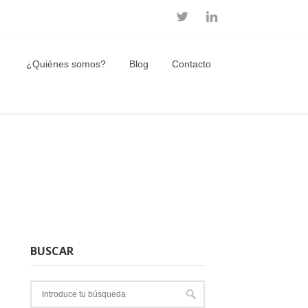
¿Quiénes somos?
Blog
Contacto
BUSCAR