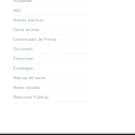
Actualidad
ADC
Buenas prácticas
Casos de éxito
Comunicados de Prensa
Diccionario
Entrevistas
Estrategias
Noticias del sector
Redes sociales
Relaciones Públicas