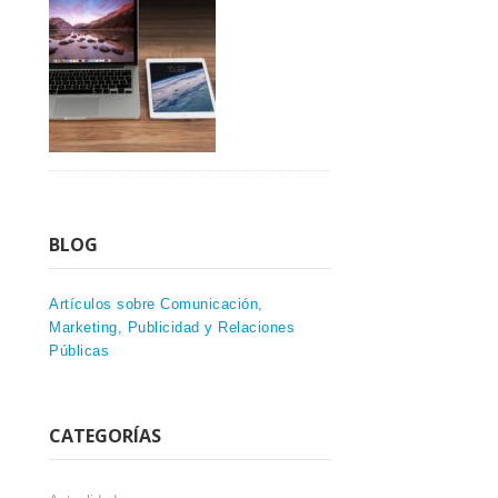
BLOG
Artículos sobre Comunicación,
Marketing, Publicidad y Relaciones
Públicas
CATEGORÍAS