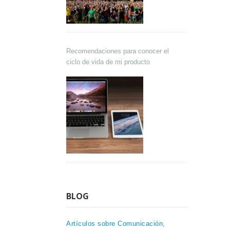
Recomendaciones para conocer el
ciclo de vida de mi producto
BLOG
Artículos sobre Comunicación,