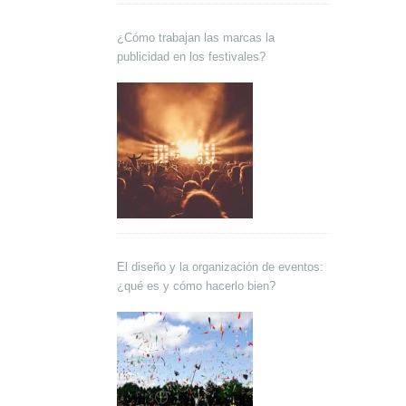
¿Cómo trabajan las marcas la
publicidad en los festivales?
El diseño y la organización de eventos:
¿qué es y cómo hacerlo bien?