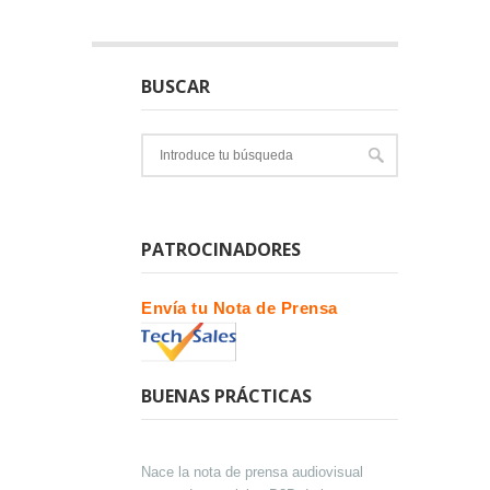
BUSCAR
PATROCINADORES
Envía tu Nota de Prensa
BUENAS PRÁCTICAS
Nace la nota de prensa audiovisual