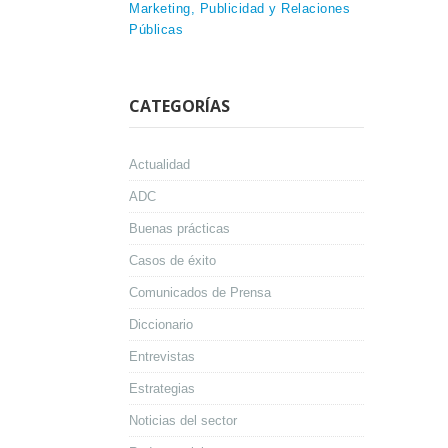
Marketing, Publicidad y Relaciones
Públicas
CATEGORÍAS
Actualidad
ADC
Buenas prácticas
Casos de éxito
Comunicados de Prensa
Diccionario
Entrevistas
Estrategias
Noticias del sector