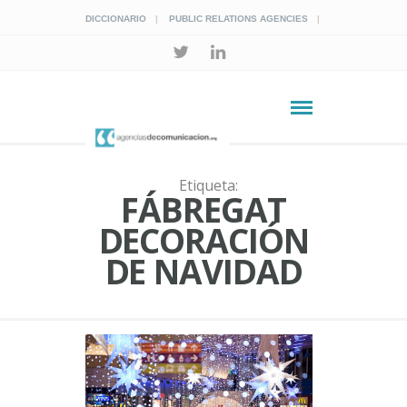
DICCIONARIO
PUBLIC RELATIONS AGENCIES
Etiqueta:
FÁBREGAT
DECORACIÓN
DE NAVIDAD