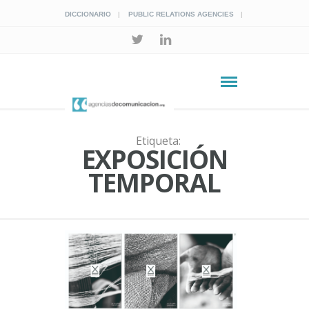
DICCIONARIO
PUBLIC RELATIONS AGENCIES
Etiqueta:
EXPOSICIÓN
TEMPORAL