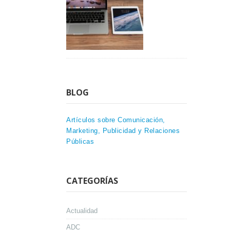
BLOG
Artículos sobre Comunicación,
Marketing, Publicidad y Relaciones
Públicas
CATEGORÍAS
Actualidad
ADC