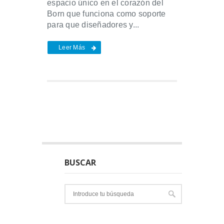
espacio único en el corazón del
Born que funciona como soporte
para que diseñadores y...
Leer Más
BUSCAR