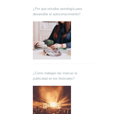
¿Por qué estudiar astrología para
desarrollar el autoconocimiento?
¿Cómo trabajan las marcas la
publicidad en los festivales?