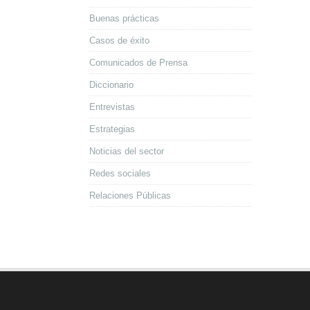
Buenas prácticas
Casos de éxito
Comunicados de Prensa
Diccionario
Entrevistas
Estrategias
Noticias del sector
Redes sociales
Relaciones Públicas