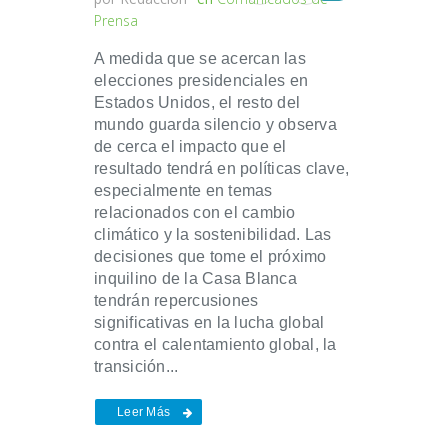
Prensa
A medida que se acercan las
elecciones presidenciales en
Estados Unidos, el resto del
mundo guarda silencio y observa
de cerca el impacto que el
resultado tendrá en políticas clave,
especialmente en temas
relacionados con el cambio
climático y la sostenibilidad. Las
decisiones que tome el próximo
inquilino de la Casa Blanca
tendrán repercusiones
significativas en la lucha global
contra el calentamiento global, la
transición...
Leer Más