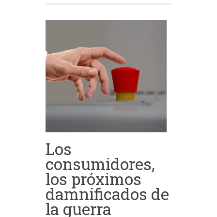
Los
consumidores,
los próximos
damnificados de
la guerra