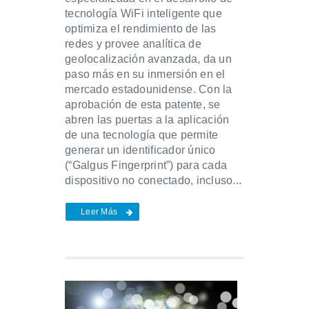
tecnología WiFi inteligente que
optimiza el rendimiento de las
redes y provee analítica de
geolocalización avanzada, da un
paso más en su inmersión en el
mercado estadounidense. Con la
aprobación de esta patente, se
abren las puertas a la aplicación
de una tecnología que permite
generar un identificador único
(“Galgus Fingerprint”) para cada
dispositivo no conectado, incluso...
Leer Más