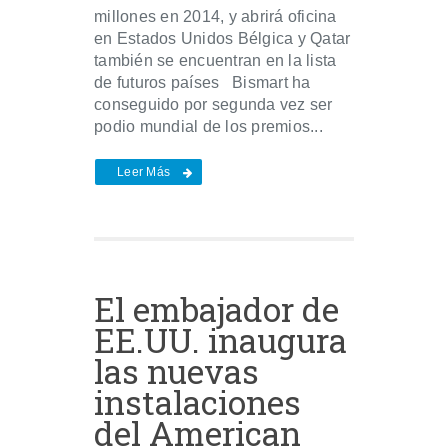
millones en 2014, y abrirá oficina
en Estados Unidos Bélgica y Qatar
también se encuentran en la lista
de futuros países Bismart ha
conseguido por segunda vez ser
podio mundial de los premios...
Leer Más
El embajador de
EE.UU. inaugura
las nuevas
instalaciones
del American