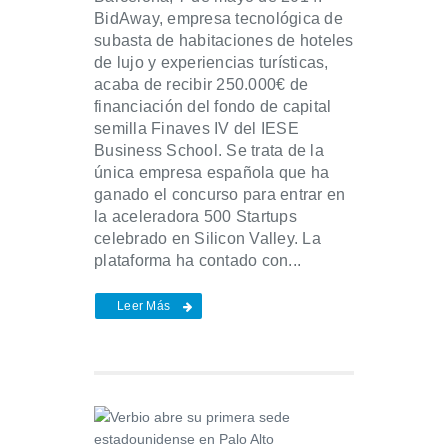
BidAway, empresa tecnológica de
subasta de habitaciones de hoteles
de lujo y experiencias turísticas,
acaba de recibir 250.000€ de
financiación del fondo de capital
semilla Finaves IV del IESE
Business School. Se trata de la
única empresa española que ha
ganado el concurso para entrar en
la aceleradora 500 Startups
celebrado en Silicon Valley. La
plataforma ha contado con...
Leer Más