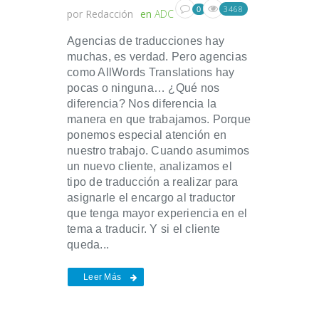
3468
0
por
Redacción
en
ADC
Agencias de traducciones hay
muchas, es verdad. Pero agencias
como AllWords Translations hay
pocas o ninguna… ¿Qué nos
diferencia? Nos diferencia la
manera en que trabajamos. Porque
ponemos especial atención en
nuestro trabajo. Cuando asumimos
un nuevo cliente, analizamos el
tipo de traducción a realizar para
asignarle el encargo al traductor
que tenga mayor experiencia en el
tema a traducir. Y si el cliente
queda...
Leer Más