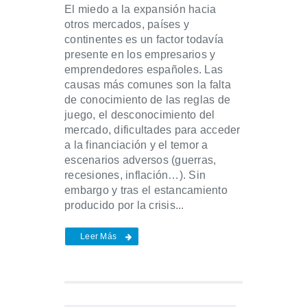
El miedo a la expansión hacia
otros mercados, países y
continentes es un factor todavía
presente en los empresarios y
emprendedores españoles. Las
causas más comunes son la falta
de conocimiento de las reglas de
juego, el desconocimiento del
mercado, dificultades para acceder
a la financiación y el temor a
escenarios adversos (guerras,
recesiones, inflación…). Sin
embargo y tras el estancamiento
producido por la crisis...
Leer Más