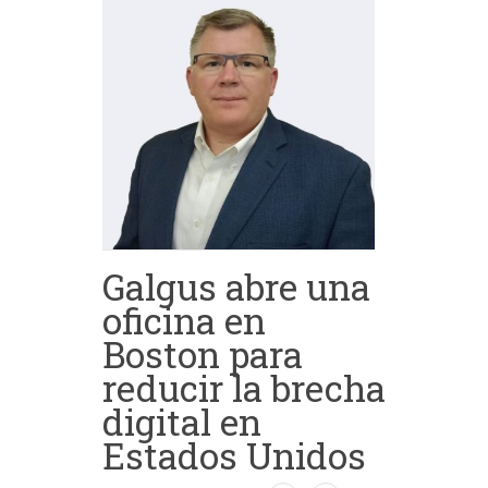
Galgus abre una
oficina en
Boston para
reducir la brecha
digital en
Estados Unidos