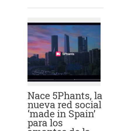
Nace 5Phants, la
nueva red social
‘made in Spain’
para los