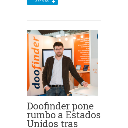
Leer Más
Doofinder pone
rumbo a Estados
Unidos tras