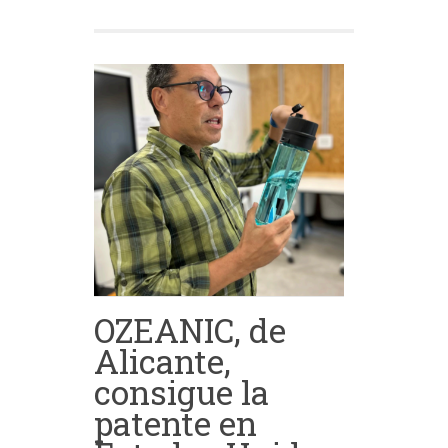
OZEANIC, de
Alicante,
consigue la
patente en