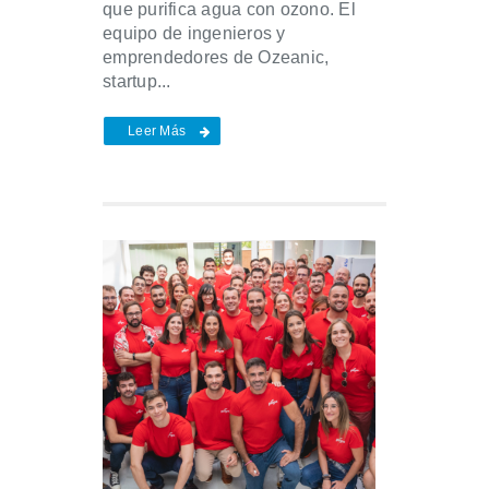
que purifica agua con ozono. El
equipo de ingenieros y
emprendedores de Ozeanic,
startup...
Leer Más