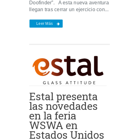
Doofinder”. A esta nueva aventura
llegan tras cerrar un ejercicio con...
Leer Más
Estal presenta
las novedades
en la feria
WSWA en
Estados Unidos