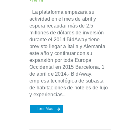
Prensa
La plataforma empezará su
actividad en el mes de abril y
espera recaudar más de 2.5
millones de dólares de inversión
durante el 2014 BidAway tiene
previsto llegar a Italia y Alemania
este año y continuar con su
expansión por toda Europa
Occidental en 2015 Barcelona, 1
de abril de 2014.- BidAway,
empresa tecnológica de subasta
de habitaciones de hoteles de lujo
y experiencias...
Leer Más