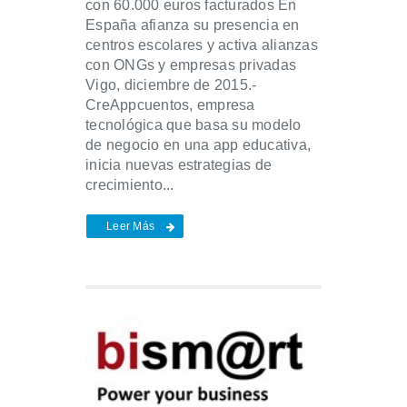
con 60.000 euros facturados En
España afianza su presencia en
centros escolares y activa alianzas
con ONGs y empresas privadas
Vigo, diciembre de 2015.-
CreAppcuentos, empresa
tecnológica que basa su modelo
de negocio en una app educativa,
inicia nuevas estrategias de
crecimiento...
Leer Más