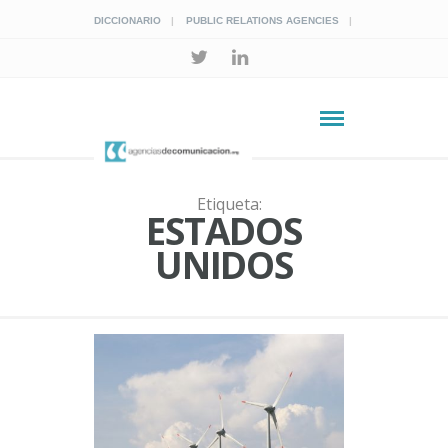
DICCIONARIO
PUBLIC RELATIONS AGENCIES
Etiqueta:
ESTADOS
UNIDOS