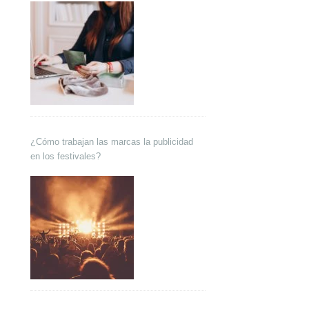
¿Cómo trabajan las marcas la publicidad
en los festivales?