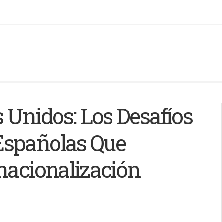
Unidos: Los Desafíos
Españolas Que
nacionalización