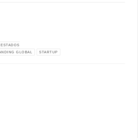
ESTADOS
ANDING GLOBAL
STARTUP