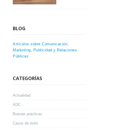
BLOG
Artículos sobre Comunicación,
Marketing, Publicidad y Relaciones
Públicas
CATEGORÍAS
Actualidad
ADC
Buenas prácticas
Casos de éxito