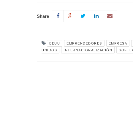
Share
EEUU
EMPRENDEDORES
EMPRESA
UNIDOS
INTERNACIONALIZACIÓN
SOFTL