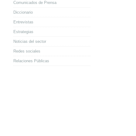
Comunicados de Prensa
Diccionario
Entrevistas
Estrategias
Noticias del sector
Redes sociales
Relaciones Públicas