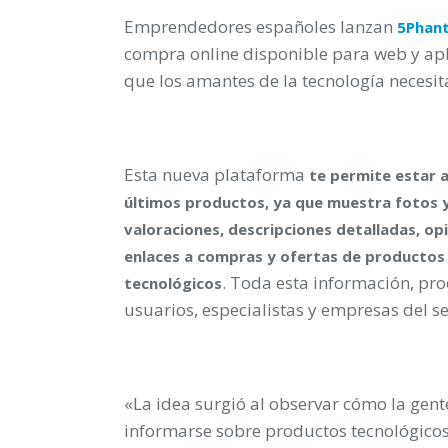
Emprendedores españoles lanzan
5Phan
compra online disponible para web y apl
que los amantes de la tecnología necesit
Esta nueva plataforma
te permite estar a
últimos productos, ya que muestra fotos 
valoraciones, descripciones detalladas, op
enlaces a compras y ofertas de productos
. Toda esta información, pr
tecnológicos
usuarios, especialistas y empresas del se
«La idea surgió al observar cómo la ge
informarse sobre productos tecnológico