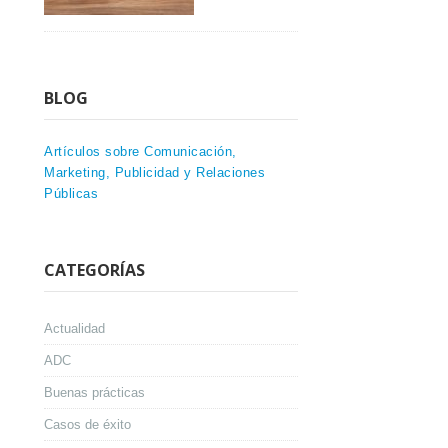
BLOG
Artículos sobre Comunicación,
Marketing, Publicidad y Relaciones
Públicas
CATEGORÍAS
Actualidad
ADC
Buenas prácticas
Casos de éxito