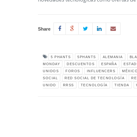
Share
5 PHANTS
5PHANTS
ALEMANIA
BLA
MONDAY
DESCUENTOS
ESPAÑA
ESTAD
UNIDOS
FOROS
INFLUENCERS
MÉXIC
SOCIAL
RED SOCIAL DE TECNOLOGÍA
RE
UNIDO
RRSS
TECNOLOGÍA
TIENDA