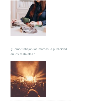
¿Cómo trabajan las marcas la publicidad
en los festivales?