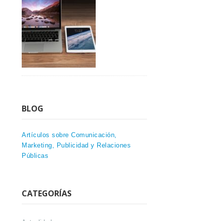
BLOG
Artículos sobre Comunicación,
Marketing, Publicidad y Relaciones
Públicas
CATEGORÍAS