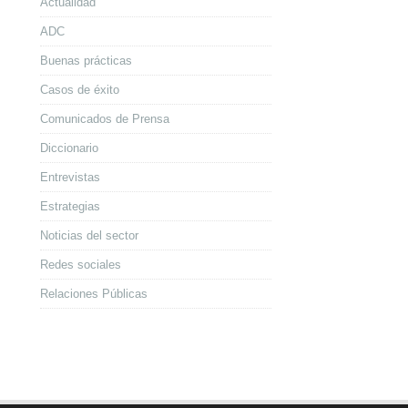
Actualidad
ADC
Buenas prácticas
Casos de éxito
Comunicados de Prensa
Diccionario
Entrevistas
Estrategias
Noticias del sector
Redes sociales
Relaciones Públicas