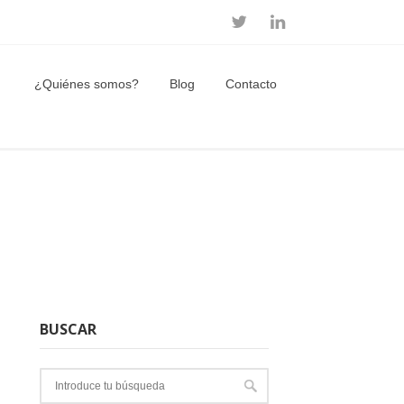
¿Quiénes somos?
Blog
Contacto
BUSCAR