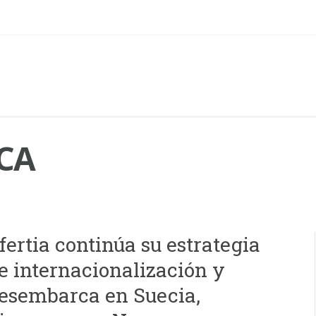
CA
fertia continúa su estrategia
e internacionalización y
esembarca en Suecia,