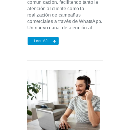
comunicación, facilitando tanto la
atención al cliente como la
realización de campañas
comerciales a través de WhatsApp.
Un nuevo canal de atención al...
Leer Más