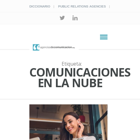
DICCIONARIO
PUBLIC RELATIONS AGENCIES
Etiqueta:
COMUNICACIONES
EN LA NUBE