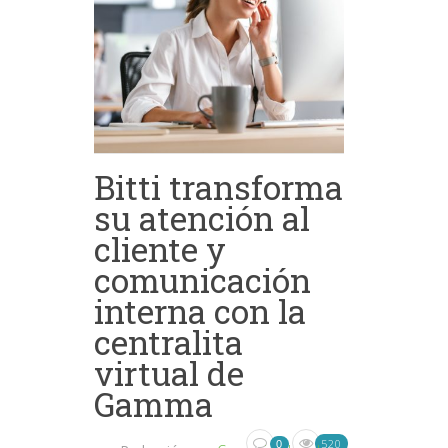
Bitti transforma
su atención al
cliente y
comunicación
interna con la
centralita
virtual de
Gamma
520
0