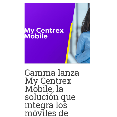
Gamma lanza
My Centrex
Mobile, la
solución que
integra los
móviles de