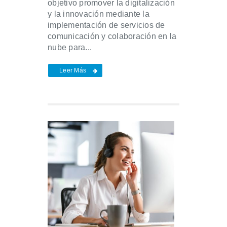
objetivo promover la digitalización
y la innovación mediante la
implementación de servicios de
comunicación y colaboración en la
nube para...
Leer Más