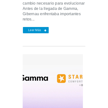
cambio necesario para evolucionar
Antes de la llegada de Gamma,
Gibernau enfrentaba importantes
retos...
Leer Más