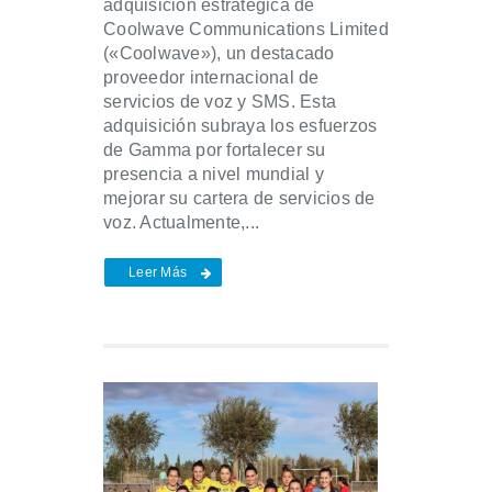
adquisición estratégica de
Coolwave Communications Limited
(«Coolwave»), un destacado
proveedor internacional de
servicios de voz y SMS. Esta
adquisición subraya los esfuerzos
de Gamma por fortalecer su
presencia a nivel mundial y
mejorar su cartera de servicios de
voz. Actualmente,...
Leer Más