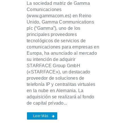
La sociedad matriz de Gamma
Comunicaciones
(www.gammacom.es) en Reino
Unido, Gamma Communications
plc (“Gamma”), uno de los
principales proveedores
tecnológicos de servicios de
comunicaciones para empresas en
Europa, ha anunciado al mercado
su intención de adquirir
STARFACE Group GmbH
(«STARFACE»), un destacado
proveedor de soluciones de
telefonía IP y centralitas virtuales
en la nube en Alemania. La
adquisición se realizará al fondo
de capital privado...
Leer Más