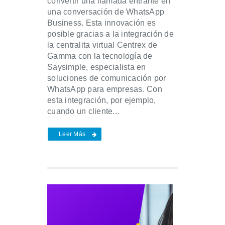
convertir una llamada entrante en
una conversación de WhatsApp
Business. Esta innovación es
posible gracias a la integración de
la centralita virtual Centrex de
Gamma con la tecnología de
Saysimple, especialista en
soluciones de comunicación por
WhatsApp para empresas. Con
esta integración, por ejemplo,
cuando un cliente...
Leer Más