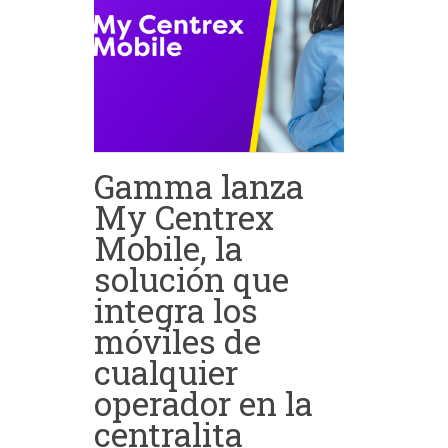
Gamma lanza
My Centrex
Mobile, la
solución que
integra los
móviles de
cualquier
operador en la
centralita