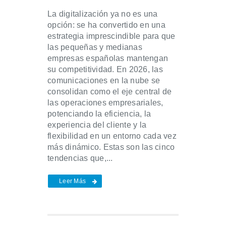
La digitalización ya no es una
opción: se ha convertido en una
estrategia imprescindible para que
las pequeñas y medianas
empresas españolas mantengan
su competitividad. En 2026, las
comunicaciones en la nube se
consolidan como el eje central de
las operaciones empresariales,
potenciando la eficiencia, la
experiencia del cliente y la
flexibilidad en un entorno cada vez
más dinámico. Estas son las cinco
tendencias que,...
Leer Más