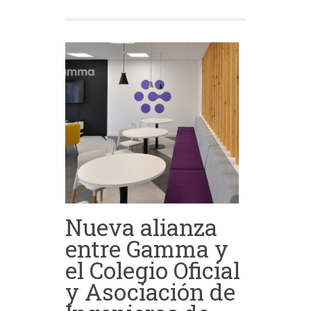
Nueva alianza
entre Gamma y
el Colegio Oficial
y Asociación de