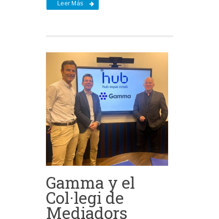
Leer Más
Gamma y el
Col·legi de
Mediadors