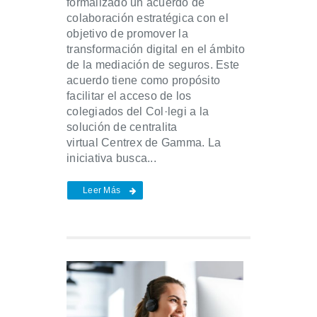
formalizado un acuerdo de
colaboración estratégica con el
objetivo de promover la
transformación digital en el ámbito
de la mediación de seguros. Este
acuerdo tiene como propósito
facilitar el acceso de los
colegiados del Col·legi a la
solución de centralita
virtual Centrex de Gamma. La
iniciativa busca...
Leer Más