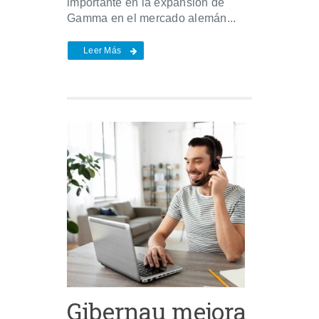
importante en la expansión de
Gamma en el mercado alemán...
Leer Más
Gibernau mejora