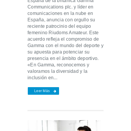
España de la británica Gamma
Communications plc. y líder en
comunicaciones en la nube en
España, anuncia con orgullo su
reciente patrocinio del equipo
femenino Riudoms Amateur. Este
acuerdo refleja el compromiso de
Gamma con el mundo del deporte y
su apuesta para potenciar su
presencia en el ámbito deportivo.
«En Gamma, reconocemos y
valoramos la diversidad y la
inclusión en...
Leer Más