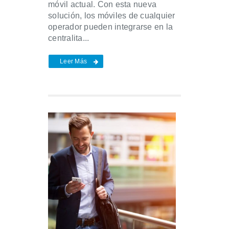
móvil actual. Con esta nueva
solución, los móviles de cualquier
operador pueden integrarse en la
centralita...
Leer Más