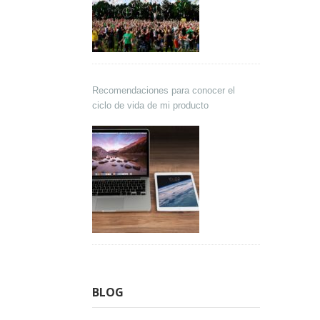
Recomendaciones para conocer el
ciclo de vida de mi producto
BLOG