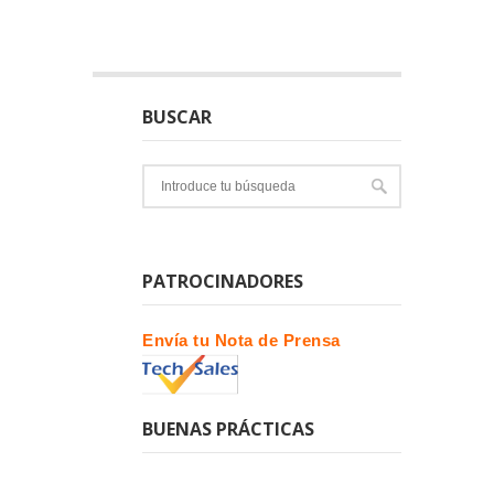
BUSCAR
PATROCINADORES
Envía tu Nota de Prensa
BUENAS PRÁCTICAS