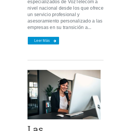
especializados de VozTelecom a
nivel nacional desde los que ofrece
un servicio profesional y
asesoramiento personalizado a las
empresas en su transición a...
Leer Más
Las