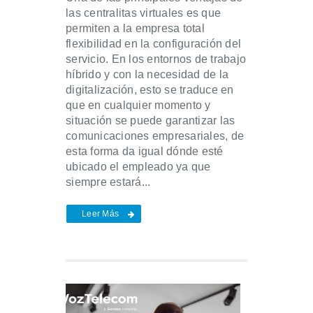
las centralitas virtuales es que
permiten a la empresa total
flexibilidad en la configuración del
servicio. En los entornos de trabajo
híbrido y con la necesidad de la
digitalización, esto se traduce en
que en cualquier momento y
situación se puede garantizar las
comunicaciones empresariales, de
esta forma da igual dónde esté
ubicado el empleado ya que
siempre estará...
Leer Más