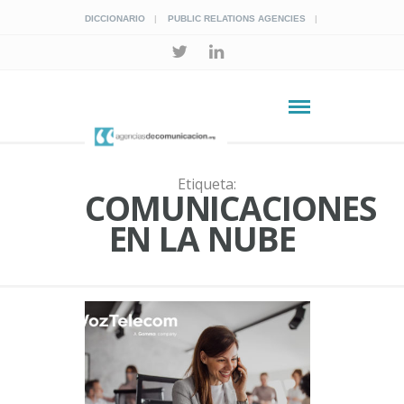
DICCIONARIO
PUBLIC RELATIONS AGENCIES
Etiqueta:
COMUNICACIONES
EN LA NUBE