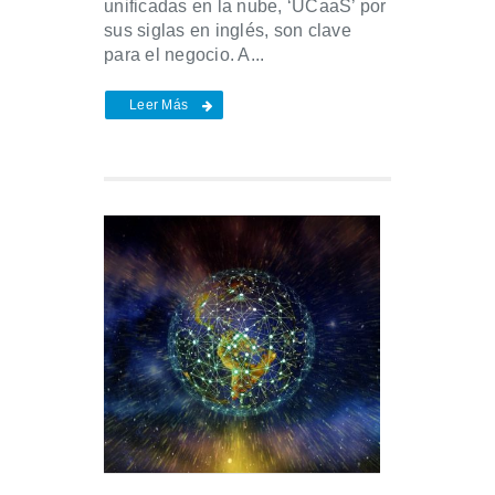
unificadas en la nube, ‘UCaaS’ por
sus siglas en inglés, son clave
para el negocio. A...
Leer Más