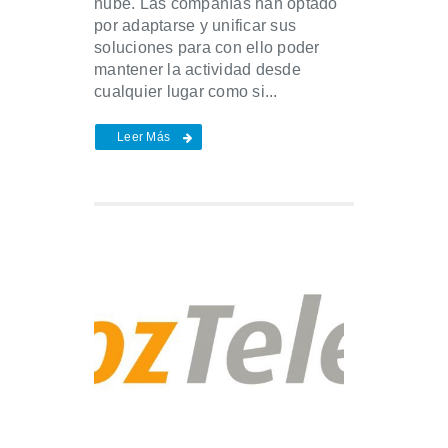
nube. Las compañías han optado
por adaptarse y unificar sus
soluciones para con ello poder
mantener la actividad desde
cualquier lugar como si...
Leer Más