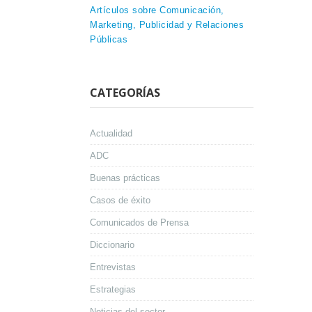
Artículos sobre Comunicación,
Marketing, Publicidad y Relaciones
Públicas
CATEGORÍAS
Actualidad
ADC
Buenas prácticas
Casos de éxito
Comunicados de Prensa
Diccionario
Entrevistas
Estrategias
Noticias del sector