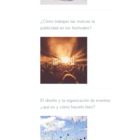
¿Cómo trabajan las marcas la
publicidad en los festivales?
El diseño y la organización de eventos:
¿qué es y cómo hacerlo bien?