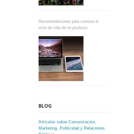
Recomendaciones para conocer el
ciclo de vida de mi producto
BLOG
Artículos sobre Comunicación,
Marketing, Publicidad y Relaciones