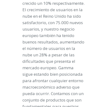
crecido un 10% respectivamente.
El crecimiento de usuarios en la
nube en el Reino Unido ha sido
satisfactorio, con 75.000 nuevos
usuarios, y nuestro negocio
europeo también ha tenido
buenos resultados, aumentando
el número de usuarios en la
nube un 28% a pesar de las
dificultades que presenta el
mercado europeo. Gamma
sigue estando bien posicionada
para afrontar cualquier entorno
macroeconómico adverso que
pueda ocurrir. Contamos con un
conjunto de productos que son
fundamentales para nuestros