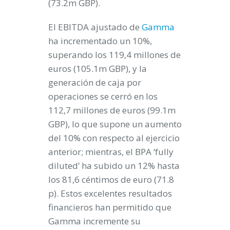
(73.2m GBP).
El EBITDA ajustado de
Gamma
ha incrementado un 10%,
superando los 119,4 millones de
euros (105.1m GBP), y la
generación de caja por
operaciones se cerró en los
112,7 millones de euros (99.1m
GBP), lo que supone un aumento
del 10% con respecto al ejercicio
anterior; mientras, el BPA ‘fully
diluted’ ha subido un 12% hasta
los 81,6 céntimos de euro (71.8
p). Estos excelentes resultados
financieros han permitido que
Gamma incremente su