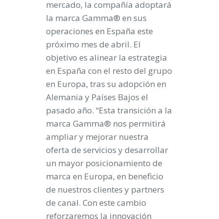
mercado, la compañía adoptará
la marca Gamma® en sus
operaciones en España este
próximo mes de abril. El
objetivo es alinear la estrategia
en España con el resto del grupo
en Europa, tras su adopción en
Alemania y Países Bajos el
pasado año. “Esta transición a la
marca Gamma® nos permitirá
ampliar y mejorar nuestra
oferta de servicios y desarrollar
un mayor posicionamiento de
marca en Europa, en beneficio
de nuestros clientes y partners
de canal. Con este cambio
reforzaremos la innovación