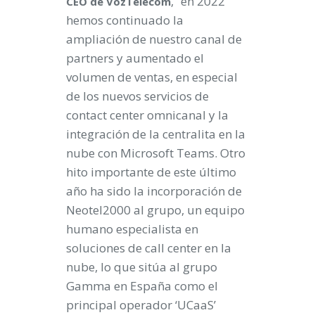
, “en 2022
CEO de VozTelecom
hemos continuado la
ampliación de nuestro canal de
partners y aumentado el
volumen de ventas, en especial
de los nuevos servicios de
contact center omnicanal y la
integración de la centralita en la
nube con Microsoft Teams. Otro
hito importante de este último
año ha sido la incorporación de
Neotel2000 al grupo, un equipo
humano especialista en
soluciones de call center en la
nube, lo que sitúa al grupo
Gamma en España como el
principal operador ‘UCaaS’