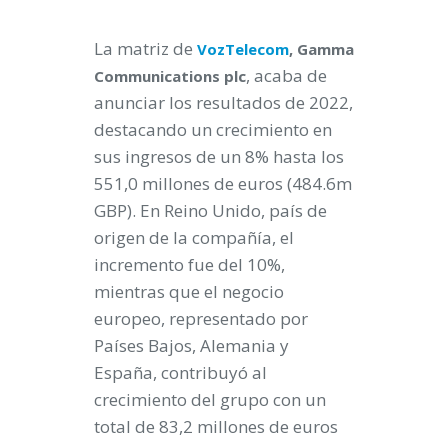
La matriz de
VozTelecom
, Gamma
, acaba de
Communications plc
anunciar los resultados de 2022,
destacando un crecimiento en
sus ingresos de un 8% hasta los
551,0 millones de euros (484.6m
GBP). En Reino Unido, país de
origen de la compañía, el
incremento fue del 10%,
mientras que el negocio
europeo, representado por
Países Bajos, Alemania y
España, contribuyó al
crecimiento del grupo con un
total de 83,2 millones de euros