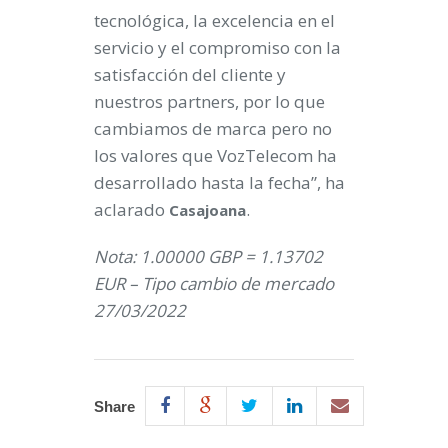
tecnológica, la excelencia en el
servicio y el compromiso con la
satisfacción del cliente y
nuestros partners, por lo que
cambiamos de marca pero no
los valores que VozTelecom ha
desarrollado hasta la fecha”, ha
aclarado
.
Casajoana
Nota: 1.00000 GBP = 1.13702
EUR – Tipo cambio de mercado
27/03/2022
Share