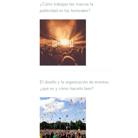
¿Cómo trabajan las marcas la
publicidad en los festivales?
El diseño y la organización de eventos:
¿qué es y cómo hacerlo bien?