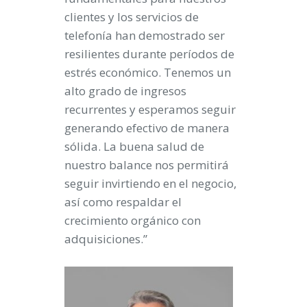
clientes y los servicios de
telefonía han demostrado ser
resilientes durante períodos de
estrés económico. Tenemos un
alto grado de ingresos
recurrentes y esperamos seguir
generando efectivo de manera
sólida. La buena salud de
nuestro balance nos permitirá
seguir invirtiendo en el negocio,
así como respaldar el
crecimiento orgánico con
adquisiciones.”