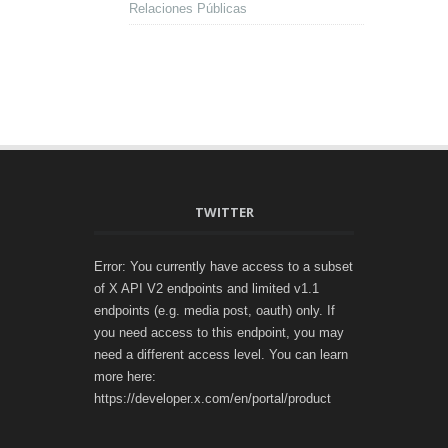
Relaciones Públicas
TWITTER
Error: You currently have access to a subset
of X API V2 endpoints and limited v1.1
endpoints (e.g. media post, oauth) only. If
you need access to this endpoint, you may
need a different access level. You can learn
more here:
https://developer.x.com/en/portal/product