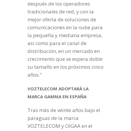
después de los operadores
tradicionales de red, y con la
mejor oferta de soluciones de
comunicaciones en la nube para
la pequeña y mediana empresa,
así como para el canal de
distribución, en un mercado en
crecimiento que se espera doble
su tamaño en los próximos cinco
años.”
VOZTELECOM ADOPTARÁ LA
MARCA GAMMA EN ESPAÑA
Tras más de veinte años bajo el
paraguas de la marca
VOZTELECOM y OIGAA en el