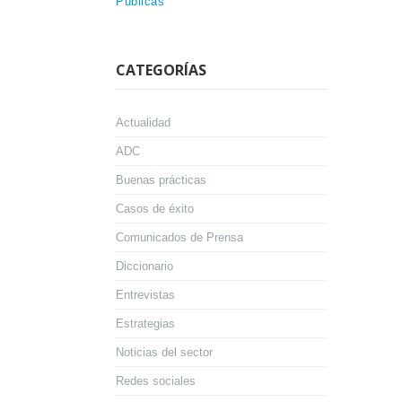
Públicas
CATEGORÍAS
Actualidad
ADC
Buenas prácticas
Casos de éxito
Comunicados de Prensa
Diccionario
Entrevistas
Estrategias
Noticias del sector
Redes sociales