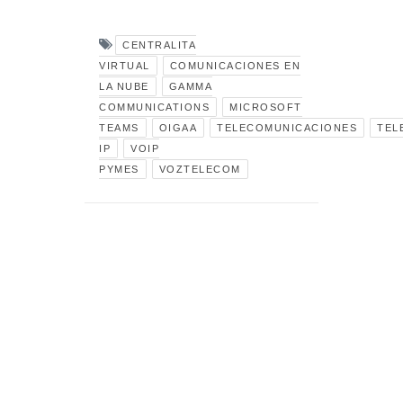
CENTRALITA
VIRTUAL
COMUNICACIONES EN
LA NUBE
GAMMA
COMMUNICATIONS
MICROSOFT
TEAMS
OIGAA
TELECOMUNICACIONES
TEL
IP
VOIP
PYMES
VOZTELECOM