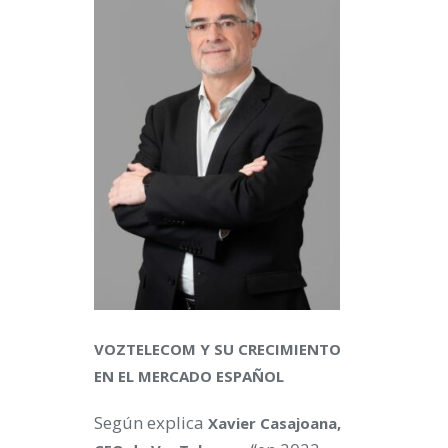
VOZTELECOM Y SU CRECIMIENTO
EN EL MERCADO ESPAÑOL
Según explica
Xavier Casajoana,