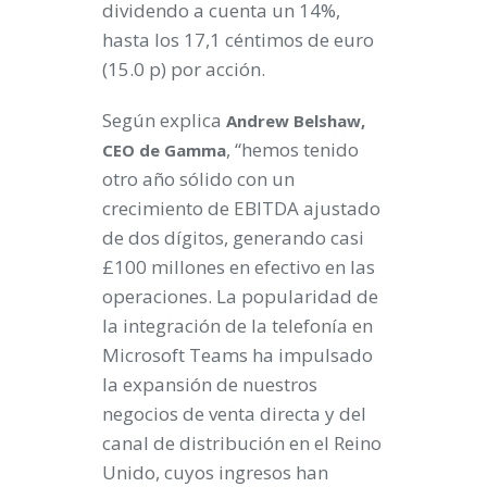
dividendo a cuenta un 14%,
hasta los 17,1 céntimos de euro
(15.0 p) por acción.
Según explica
Andrew Belshaw
,
, “hemos tenido
CEO de Gamma
otro año sólido con un
crecimiento de EBITDA ajustado
de dos dígitos, generando casi
£100 millones en efectivo en las
operaciones. La popularidad de
la integración de la telefonía en
Microsoft Teams ha impulsado
la expansión de nuestros
negocios de venta directa y del
canal de distribución en el Reino
Unido, cuyos ingresos han