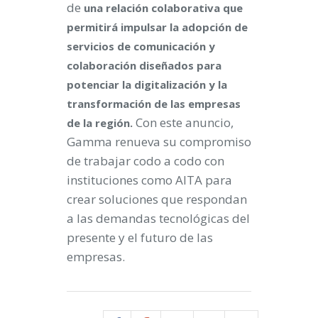
de
una relación colaborativa que
permitirá impulsar la adopción de
servicios de comunicación y
colaboración diseñados para
potenciar la digitalización y la
transformación de las empresas
Con este anuncio,
de la región.
Gamma renueva su compromiso
de trabajar codo a codo con
instituciones como AITA para
crear soluciones que respondan
a las demandas tecnológicas del
presente y el futuro de las
empresas.