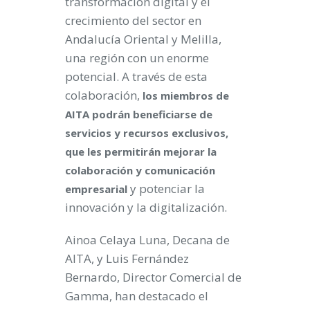
transformación digital y el
crecimiento del sector en
Andalucía Oriental y Melilla,
una región con un enorme
potencial. A través de esta
colaboración,
los miembros de
AITA podrán beneficiarse de
servicios y recursos exclusivos,
que les permitirán mejorar la
colaboración y comunicación
y potenciar la
empresarial
innovación y la digitalización.
Ainoa Celaya Luna, Decana de
AITA, y Luis Fernández
Bernardo, Director Comercial de
Gamma, han destacado el