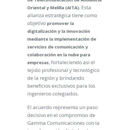
Esta
Oriental y Melilla (AITA).
alianza estratégica tiene como
objetivo
promover la
digitalización y la innovación
mediante la implementación de
servicios de comunicación y
colaboración en la nube para
, fortaleciendo así el
empresas
tejido profesional y tecnológico
de la región y brindando
beneficios exclusivos para los
ingenieros colegiados.
El acuerdo representa un paso
decisivo en el compromiso de
Gamma Comunicaciones con la