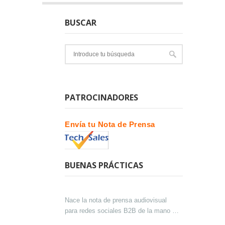
BUSCAR
PATROCINADORES
Envía tu Nota de Prensa
BUENAS PRÁCTICAS
Nace la nota de prensa audiovisual
para redes sociales B2B de la mano de
Lokutor y Techsales Comunicación