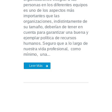
personas en los diferentes equipos
es uno de los aspectos más
importantes que las
organizaciones, indistintamente de
su tamaño, deberían de tener en
cuenta para garantizar una buena y
ejemplar política de recursos
humanos. Seguro que a lo largo de
nuestra vida profesional, como
mínimo, una...
Leer Más