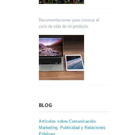
Recomendaciones para conocer el
ciclo de vida de mi producto
BLOG
Artículos sobre Comunicación,
Marketing, Publicidad y Relaciones
Públicas