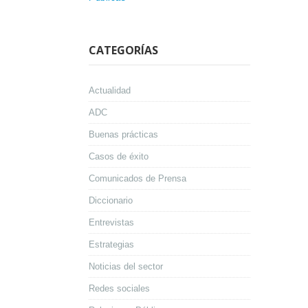
CATEGORÍAS
Actualidad
ADC
Buenas prácticas
Casos de éxito
Comunicados de Prensa
Diccionario
Entrevistas
Estrategias
Noticias del sector
Redes sociales