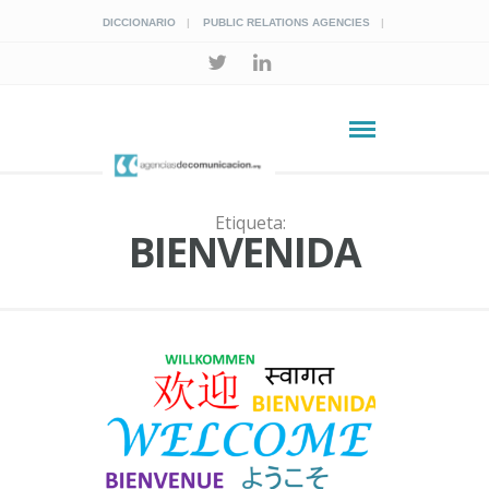
DICCIONARIO
PUBLIC RELATIONS AGENCIES
Etiqueta:
BIENVENIDA