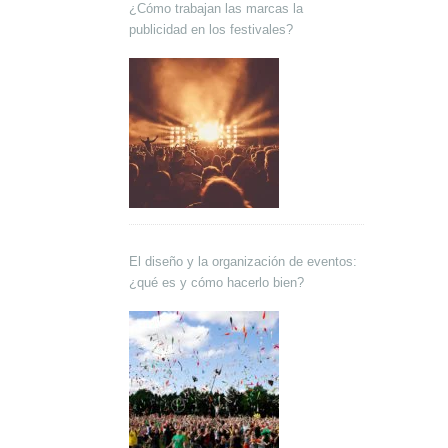
¿Cómo trabajan las marcas la
publicidad en los festivales?
El diseño y la organización de eventos:
¿qué es y cómo hacerlo bien?