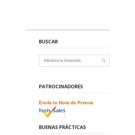
BUSCAR
PATROCINADORES
Envía tu Nota de Prensa
BUENAS PRÁCTICAS