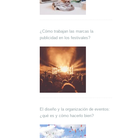
¿Cómo trabajan las marcas la
publicidad en los festivales?
El diseño y la organización de eventos:
¿qué es y cómo hacerlo bien?