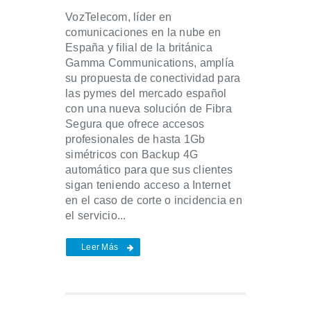
VozTelecom, líder en
comunicaciones en la nube en
España y filial de la británica
Gamma Communications, amplía
su propuesta de conectividad para
las pymes del mercado español
con una nueva solución de Fibra
Segura que ofrece accesos
profesionales de hasta 1Gb
simétricos con Backup 4G
automático para que sus clientes
sigan teniendo acceso a Internet
en el caso de corte o incidencia en
el servicio...
Leer Más