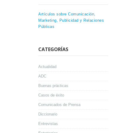
Artículos sobre Comunicación,
Marketing, Publicidad y Relaciones
Públicas
CATEGORÍAS
Actualidad
ADC
Buenas prácticas
Casos de éxito
Comunicados de Prensa
Diccionario
Entrevistas