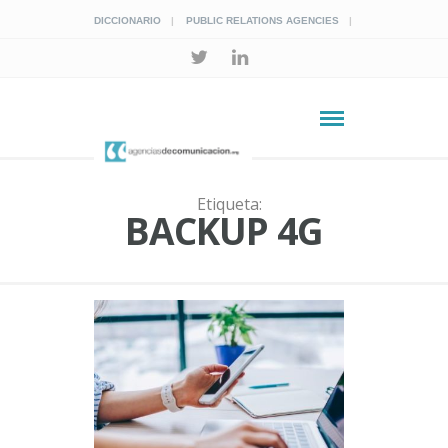
DICCIONARIO
PUBLIC RELATIONS AGENCIES
Etiqueta:
BACKUP 4G