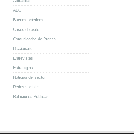
Actualidad
ADC
Buenas prácticas
Casos de éxito
Comunicados de Prensa
Diccionario
Entrevistas
Estrategias
Noticias del sector
Redes sociales
Relaciones Públicas