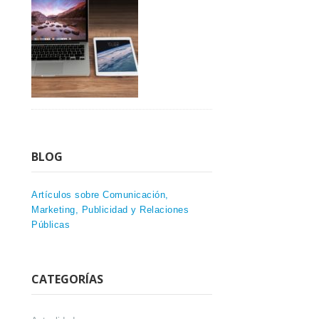
BLOG
Artículos sobre Comunicación,
Marketing, Publicidad y Relaciones
Públicas
CATEGORÍAS