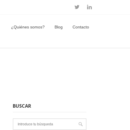
¿Quiénes somos?
Blog
Contacto
BUSCAR