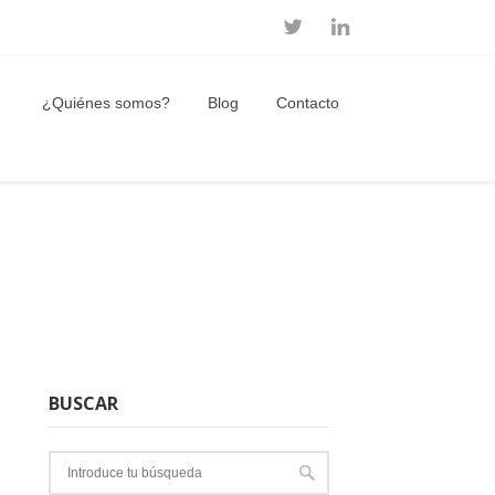
¿Quiénes somos?
Blog
Contacto
BUSCAR