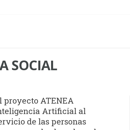
A SOCIAL
l proyecto ATENEA
nteligencia Artificial al
ervicio de las personas