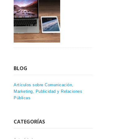
BLOG
Artículos sobre Comunicación,
Marketing, Publicidad y Relaciones
Públicas
CATEGORÍAS