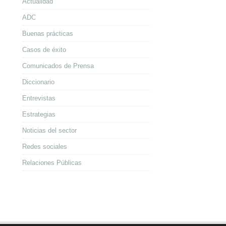
Actualidad
ADC
Buenas prácticas
Casos de éxito
Comunicados de Prensa
Diccionario
Entrevistas
Estrategias
Noticias del sector
Redes sociales
Relaciones Públicas