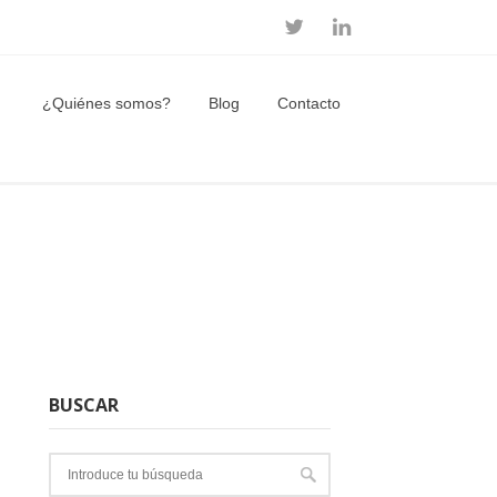
¿Quiénes somos?
Blog
Contacto
BUSCAR