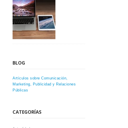
BLOG
Artículos sobre Comunicación,
Marketing, Publicidad y Relaciones
Públicas
CATEGORÍAS