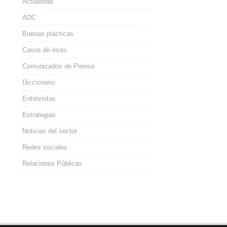
Actualidad
ADC
Buenas prácticas
Casos de éxito
Comunicados de Prensa
Diccionario
Entrevistas
Estrategias
Noticias del sector
Redes sociales
Relaciones Públicas