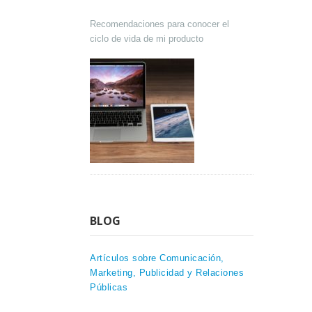
Recomendaciones para conocer el
ciclo de vida de mi producto
BLOG
Artículos sobre Comunicación,
Marketing, Publicidad y Relaciones
Públicas