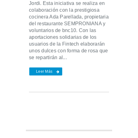
Jordi. Esta iniciativa se realiza en
colaboración con la prestigiosa
cocinera Ada Parellada, propietaria
del restaurante SEMPRONIANA y
voluntarios de bnc10. Con las
aportaciones solidarias de los
usuarios de la Fintech elaborarán
unos dulces con forma de rosa que
se repartirán al...
Leer Más