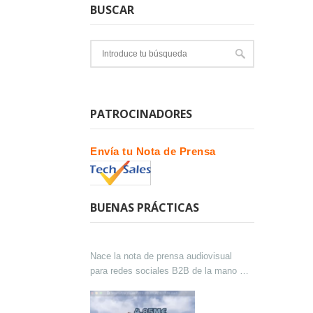
BUSCAR
PATROCINADORES
Envía tu Nota de Prensa
BUENAS PRÁCTICAS
Nace la nota de prensa audiovisual
para redes sociales B2B de la mano de
Lokutor y Techsales Comunicación