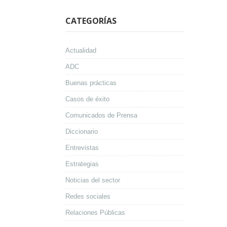
CATEGORÍAS
Actualidad
ADC
Buenas prácticas
Casos de éxito
Comunicados de Prensa
Diccionario
Entrevistas
Estrategias
Noticias del sector
Redes sociales
Relaciones Públicas