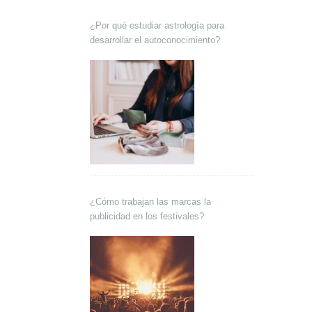
¿Por qué estudiar astrología para
desarrollar el autoconocimiento?
¿Cómo trabajan las marcas la
publicidad en los festivales?