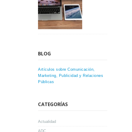
BLOG
Artículos sobre Comunicación,
Marketing, Publicidad y Relaciones
Públicas
CATEGORÍAS
Actualidad
ADC