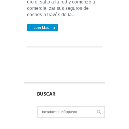
dio el salto a la red y comenzó a
comercializar sus seguros de
coches a través de la...
Leer Más
BUSCAR