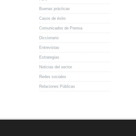
Buenas prácticas
Casos de éxito
Comunicados de Prensa
Diccionario
Entrevistas
Estrategias
Noticias del sector
Redes sociales
Relaciones Públicas