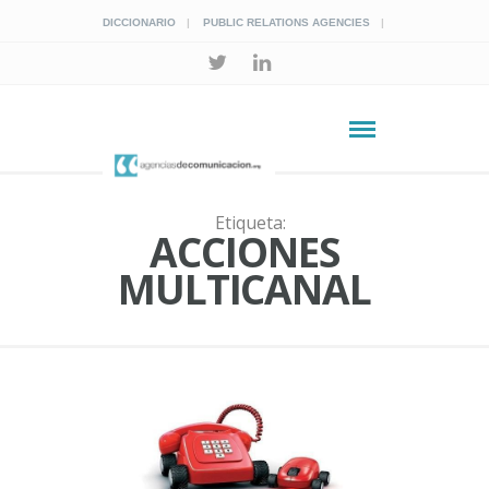
DICCIONARIO
PUBLIC RELATIONS AGENCIES
Etiqueta:
ACCIONES
MULTICANAL