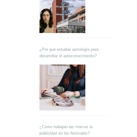
¿Por qué estudiar astrología para
desarrollar el autoconocimiento?
¿Cómo trabajan las marcas la
publicidad en los festivales?