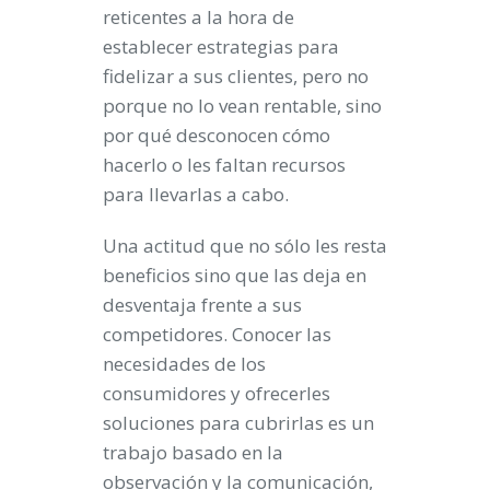
reticentes a la hora de
establecer estrategias para
fidelizar a sus clientes, pero no
porque no lo vean rentable, sino
por qué desconocen cómo
hacerlo o les faltan recursos
para llevarlas a cabo.
Una actitud que no sólo les resta
beneficios sino que las deja en
desventaja frente a sus
competidores. Conocer las
necesidades de los
consumidores y ofrecerles
soluciones para cubrirlas es un
trabajo basado en la
observación y la comunicación,