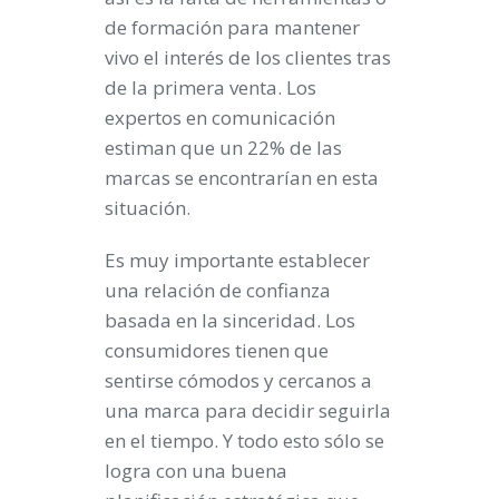
de formación para mantener
vivo el interés de los clientes tras
de la primera venta. Los
expertos en
comunicación
estiman que un 22% de las
marcas se encontrarían en esta
situación.
Es muy importante establecer
una relación de confianza
basada en la sinceridad. Los
consumidores tienen que
sentirse cómodos y cercanos a
una marca para decidir seguirla
en el tiempo. Y todo esto sólo se
logra con una buena