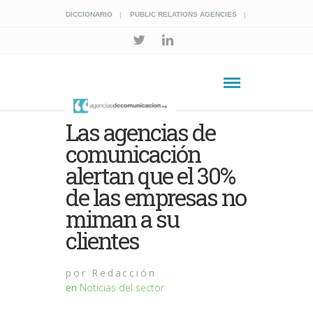
DICCIONARIO
PUBLIC RELATIONS AGENCIES
Las agencias de
comunicación
alertan que el 30%
de las empresas no
miman a su
clientes
por
Redacción
en
Noticias del sector