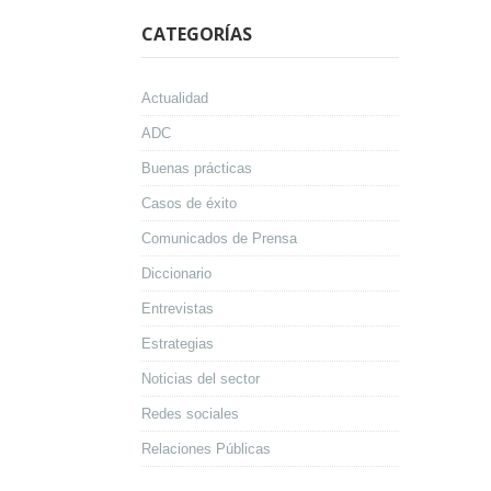
CATEGORÍAS
Actualidad
ADC
Buenas prácticas
Casos de éxito
Comunicados de Prensa
Diccionario
Entrevistas
Estrategias
Noticias del sector
Redes sociales
Relaciones Públicas