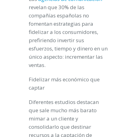
revelan que 30% de las
compañías españolas no
fomentan estrategias para
fidelizar a los consumidores,
prefiriendo invertir sus
esfuerzos, tiempo y dinero en un
único aspecto: incrementar las
ventas.
Fidelizar más económico que
captar
Diferentes estudios destacan
que sale mucho más barato
mimar a un cliente y
consolidarlo que destinar
recursos a la captación de