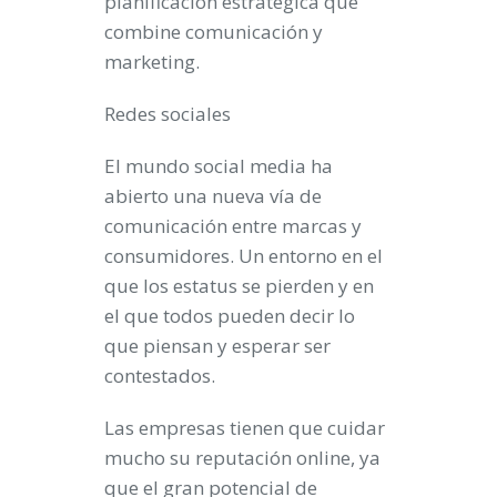
planificación estratégica que
combine comunicación y
marketing
.
Redes sociales
El mundo
social media
ha
abierto una nueva vía de
comunicación entre marcas y
consumidores. Un entorno en el
que los estatus se pierden y en
el que todos pueden decir lo
que piensan y esperar ser
contestados.
Las empresas tienen que cuidar
mucho su
reputación online
, ya
que el gran potencial de