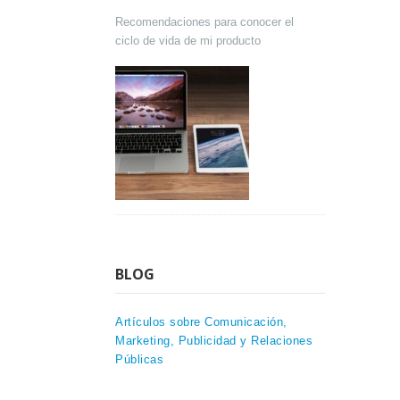
Recomendaciones para conocer el
ciclo de vida de mi producto
BLOG
Artículos sobre Comunicación,
Marketing, Publicidad y Relaciones
Públicas