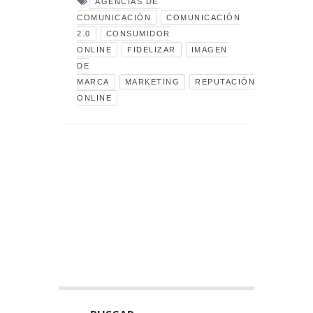
AGENCIAS DE
COMUNICACIÓN
COMUNICACIÓN
2.0
CONSUMIDOR
ONLINE
FIDELIZAR
IMAGEN
DE
MARCA
MARKETING
REPUTACIÓN
ONLINE