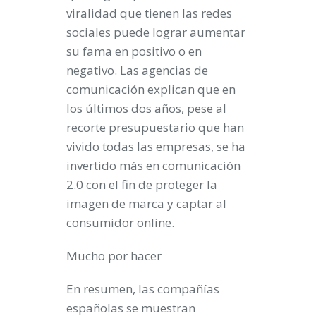
viralidad que tienen las
redes
sociales
puede lograr aumentar
su fama en positivo o en
negativo. Las
agencias de
comunicación
explican que en
los últimos dos años, pese al
recorte presupuestario que han
vivido todas las empresas, se ha
invertido más en
comunicación
2.0
con el fin de proteger la
imagen de marca
y captar al
consumidor online
.
Mucho por hacer
En resumen, las compañías
españolas se muestran