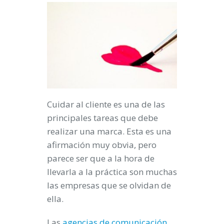
Cuidar al cliente es una de las
principales tareas que debe
realizar una marca. Esta es una
afirmación muy obvia, pero
parece ser que a la hora de
llevarla a la práctica son muchas
las empresas que se olvidan de
ella.
Las
agencias de comunicación