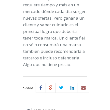
requiere tiempo y más en un
mercado dónde cada día surgen
nuevas ofertas. Pero ganar a un
cliente y saber cuidarlo es el
principal logro que debería
tener toda marca. Un cliente fiel
no sólo consumirá una marca
también puede recomendarla a
terceros e incluso defenderla.
Algo que no tiene precio.
Share