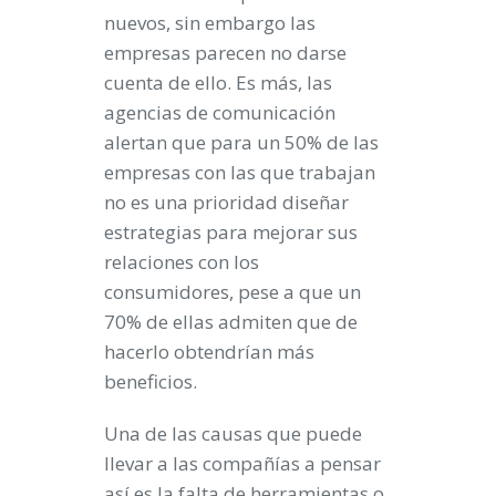
nuevos, sin embargo las
empresas parecen no darse
cuenta de ello. Es más, las
agencias de comunicación
alertan que para un 50% de las
empresas con las que trabajan
no es una prioridad diseñar
estrategias para mejorar sus
relaciones con los
consumidores, pese a que un
70% de ellas admiten que de
hacerlo obtendrían más
beneficios.
Una de las causas que puede
llevar a las compañías a pensar
así es la falta de herramientas o