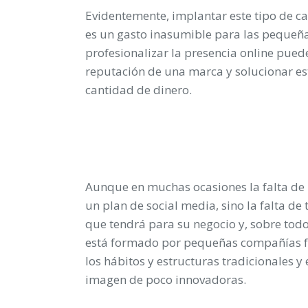
Evidentemente, implantar este tipo de 
es un gasto inasumible para las pequeñ
profesionalizar la presencia online pue
reputación de una marca y solucionar es
cantidad de dinero.
Aunque en muchas ocasiones la falta de r
un plan de social media, sino la falta de
que tendrá para su negocio y, sobre todo,
está formado por pequeñas compañías fa
los hábitos y estructuras tradicionales y
imagen de poco innovadoras.