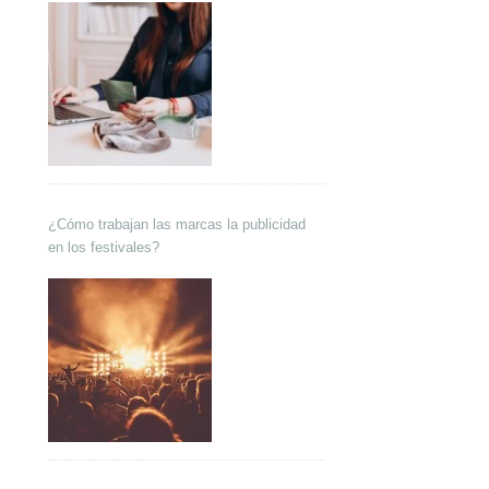
¿Cómo trabajan las marcas la publicidad
en los festivales?