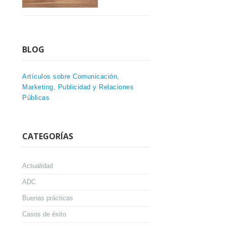
BLOG
Artículos sobre Comunicación,
Marketing, Publicidad y Relaciones
Públicas
CATEGORÍAS
Actualidad
ADC
Buenas prácticas
Casos de éxito