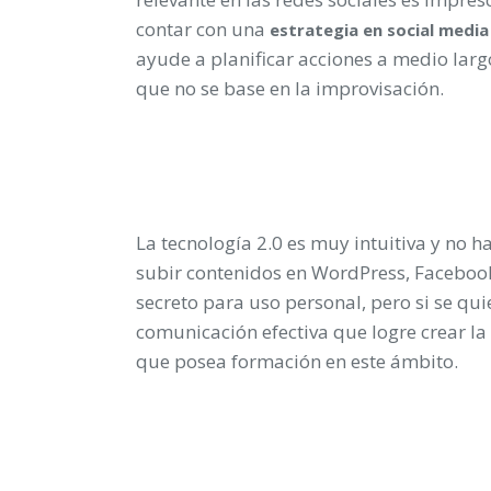
contar con una
estrategia
en
social
media
ayude a planificar acciones a medio larg
que no se base en la improvisación.
La tecnología 2.0 es muy intuitiva y no 
subir contenidos en WordPress, Faceboo
secreto para uso personal, pero si se qu
comunicación efectiva que logre crear la
que posea formación en este ámbito.