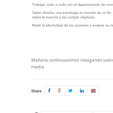
Trabajar codo a codo con el departamento de comun
Saber diseñar una estrategia en función de un fin, 
sobre la marcha y así cumplir objetivos.
Medir la efectividad de las acciones y evaluar su r
Mañana continuaremos indagando sobre l
media.
Share