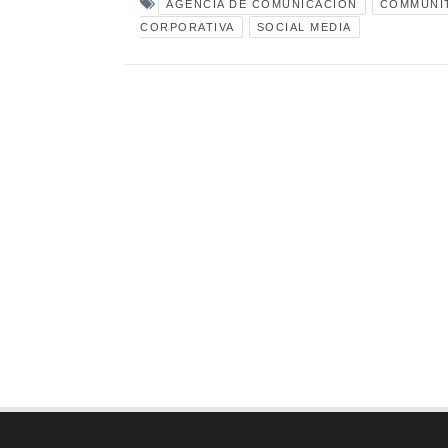
AGENCIA DE COMUNICACION
COMMUNI
CORPORATIVA
SOCIAL MEDIA