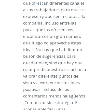
que ofrezcan diferentes canales
a sus trabajadores para que se
expresen y aporten mejoras a la
compañía. Incluso entre las
pocas que los ofrecen nos
encontramos un gran número
que luego no aprovecha estas
ideas. No hay que habilitar un
buzón de sugerencias para
quedar bien, sino que hay que
estar predispuesto a escuchar, a
valorar diferentes puntos de
vista y a extraer conclusiones
positivas, incluso de los
comentarios menos halagüeños.
-Comunicar sin estrategia. Es
aconsejable fijar unas