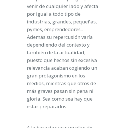
venir de cualquier lado y afecta
por igual a todo tipo de
industrias, grandes, pequeñas,
pymes, emprendedores…
Además su repercusión varía
dependiendo del contexto y
también de la actualidad,
puesto que hechos sin excesiva
relevancia acaban cogiendo un
gran protagonismo en los
medios, mientras que otros de
más graves pasan sin pena ni
gloria. Sea como sea hay que
estar preparados.
A la hora de crear un plan de