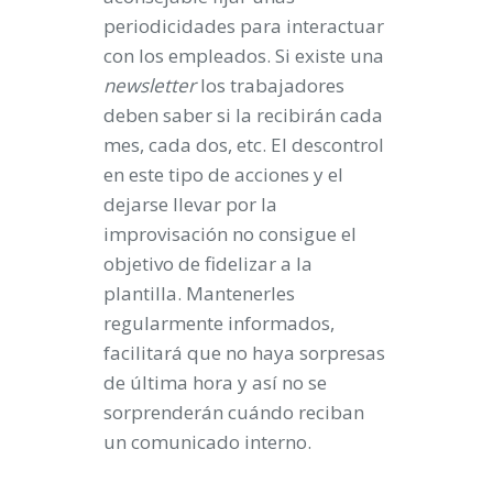
periodicidades para interactuar
con los empleados. Si existe una
newsletter
los trabajadores
deben saber si la recibirán cada
mes, cada dos, etc. El descontrol
en este tipo de acciones y el
dejarse llevar por la
improvisación no consigue el
objetivo de fidelizar a la
plantilla. Mantenerles
regularmente informados,
facilitará que no haya sorpresas
de última hora y así no se
sorprenderán cuándo reciban
un comunicado interno.