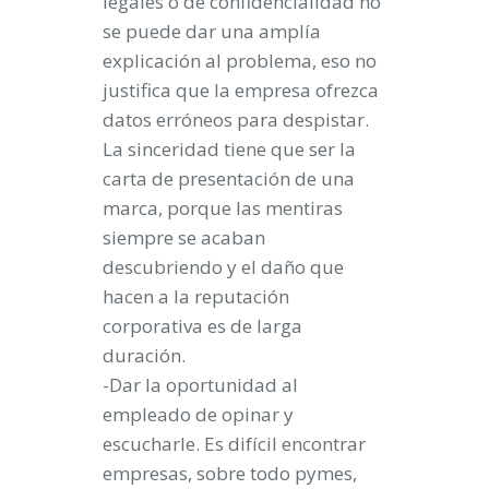
legales o de confidencialidad no
se puede dar una amplía
explicación al problema, eso no
justifica que la empresa ofrezca
datos erróneos para despistar.
La sinceridad tiene que ser la
carta de presentación de una
marca, porque las mentiras
siempre se acaban
descubriendo y el daño que
hacen a la reputación
corporativa es de larga
duración.
-Dar la oportunidad al
empleado de opinar y
escucharle. Es difícil encontrar
empresas, sobre todo pymes,