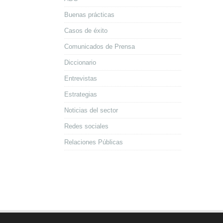
Buenas prácticas
Casos de éxito
Comunicados de Prensa
Diccionario
Entrevistas
Estrategias
Noticias del sector
Redes sociales
Relaciones Públicas