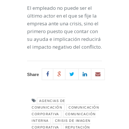
El empleado no puede ser el
último actor en el que se fije la
empresa ante una crisis, sino el
primero puesto que contar con
su ayuda e implicación reducirá
el impacto negativo del conflicto.
Share
AGENCIAS DE
COMUNICACIÓN
COMUNICACIÓN
CORPORATIVA
COMUNICACIÓN
INTERNA
CRISIS DE IMAGEN
CORPORATIVA
REPUTACIÓN