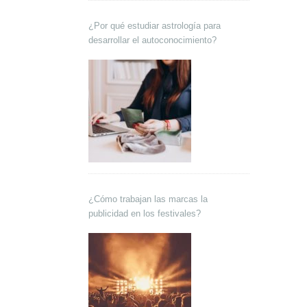
¿Por qué estudiar astrología para
desarrollar el autoconocimiento?
¿Cómo trabajan las marcas la
publicidad en los festivales?