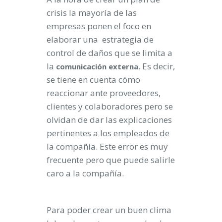
crisis la mayoría de las
empresas ponen el foco en
elaborar una estrategia de
control de daños que se limita a
la
. Es decir,
comunicación
externa
se tiene en cuenta cómo
reaccionar ante proveedores,
clientes y colaboradores pero se
olvidan de dar las explicaciones
pertinentes a los empleados de
la compañía. Este error es muy
frecuente pero que puede salirle
caro a la compañía.
Para poder crear un buen clima