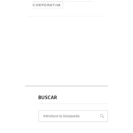
CORPORATIVA
BUSCAR