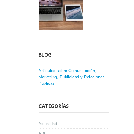
BLOG
Artículos sobre Comunicación,
Marketing, Publicidad y Relaciones
Públicas
CATEGORÍAS
Actualidad
ADC