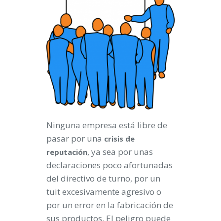
Ninguna empresa está libre de
pasar por una
crisis
de
, ya sea por unas
reputación
declaraciones poco afortunadas
del directivo de turno, por un
tuit excesivamente agresivo o
por un error en la fabricación de
sus productos. El peligro puede