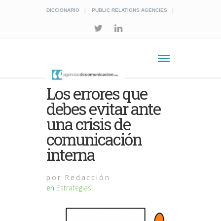
DICCIONARIO
PUBLIC RELATIONS AGENCIES
Los errores que
debes evitar ante
una crisis de
comunicación
interna
por
Redacción
en
Estrategias