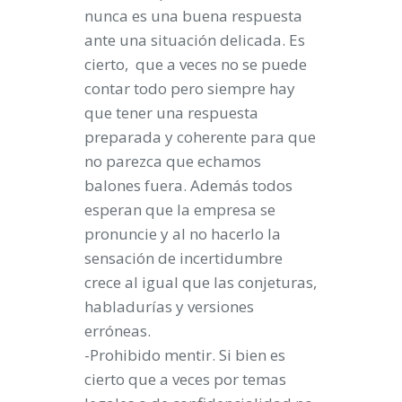
nunca es una buena respuesta
ante una situación delicada. Es
cierto, que a veces no se puede
contar todo pero siempre hay
que tener una respuesta
preparada y coherente para que
no parezca que echamos
balones fuera. Además todos
esperan que la empresa se
pronuncie y al no hacerlo la
sensación de incertidumbre
crece al igual que las conjeturas,
habladurías y versiones
erróneas.
-Prohibido mentir. Si bien es
cierto que a veces por temas