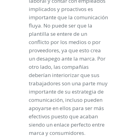
laboral y contar con empleados
implicados y proactivos es
importante que la comunicación
fluya. No puede ser que la
plantilla se entere de un
conflicto por los medios o por
proveedores, ya que esto crea
un desapego ante la marca. Por
otro lado, las compañías
deberían interiorizar que sus
trabajadores son una parte muy
importante de su estrategia de
comunicación, incluso pueden
apoyarse en ellos para ser más
efectivos puesto que acaban
siendo un enlace perfecto entre
marca y consumidores.