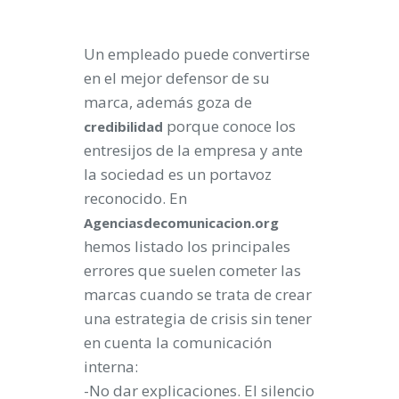
Un empleado puede convertirse
en el mejor defensor de su
marca, además goza de
porque conoce los
credibilidad
entresijos de la empresa y ante
la sociedad es un portavoz
reconocido. En
Agenciasdecomunicacion.org
hemos listado los principales
errores que suelen cometer las
marcas cuando se trata de crear
una estrategia de crisis sin tener
en cuenta la comunicación
interna:
-No dar explicaciones. El silencio