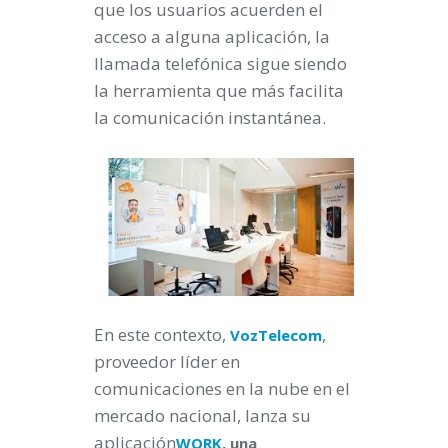
que los usuarios acuerden el
acceso a alguna aplicación, la
llamada telefónica sigue siendo
la herramienta que más facilita
la comunicación instantánea.
En este contexto,
,
VozTelecom
proveedor líder en
comunicaciones en la nube en el
mercado nacional, lanza su
aplicación
WORK
, una