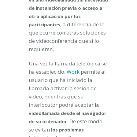
de instalación previa o acceso a
otra aplicación por los
a diferencia de lo
participantes,
que ocurre con otras soluciones
de videoconferencia que sí lo
requieren.
Una vez la llamada telefónica se
ha establecido,
Work
permite al
usuario que ha iniciado la
llamada activar la sesión de
vídeo, mientras que su
interlocutor podrá aceptar
la
videollamada desde el navegador
De este modo
de su ordenador.
se evitan
los problemas