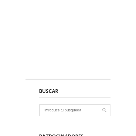
BUSCAR