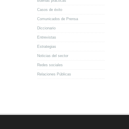
Buenas prácticas
Casos de éxito
Comunicados de Prensa
Diccionario
Entrevistas
Estrategias
Noticias del sector
Redes sociales
Relaciones Públicas