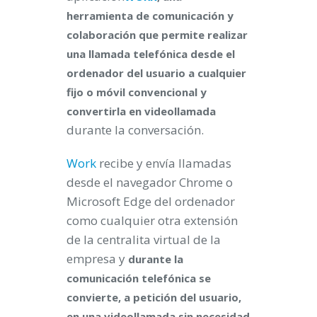
herramienta de comunicación y
colaboración que permite realizar
una llamada telefónica desde el
ordenador del usuario a cualquier
fijo o móvil convencional y
convertirla en videollamada
durante la conversación.
Work
recibe y envía llamadas
desde el navegador Chrome o
Microsoft Edge del ordenador
como cualquier otra extensión
de la centralita virtual de la
empresa y
durante la
comunicación telefónica se
convierte, a petición del usuario,
en una videollamada sin necesidad