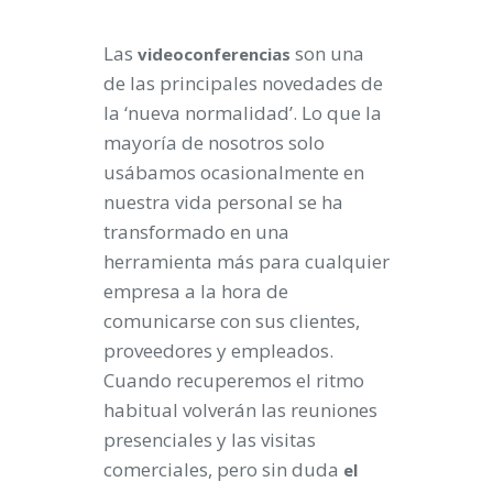
Las
son una
videoconferencias
de las principales novedades de
la ‘nueva normalidad’. Lo que la
mayoría de nosotros solo
usábamos ocasionalmente en
nuestra vida personal se ha
transformado en una
herramienta más para cualquier
empresa a la hora de
comunicarse con sus clientes,
proveedores y empleados.
Cuando recuperemos el ritmo
habitual volverán las reuniones
presenciales y las visitas
comerciales, pero sin duda
el