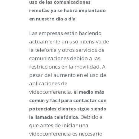
uso de las comunicaciones
remotas ya se habrá implantado
.
en nuestro día a día
Las empresas están haciendo
actualmente un uso intensivo de
la telefonía y otros servicios de
comunicaciones debido a las
restricciones en la movilidad. A
pesar del aumento en el uso de
aplicaciones de
videoconferencia,
el medio más
común y fácil para contactar con
potenciales clientes sigue siendo
. Debido a
la llamada telefónica
que antes de iniciar una
videoconferencia es necesario