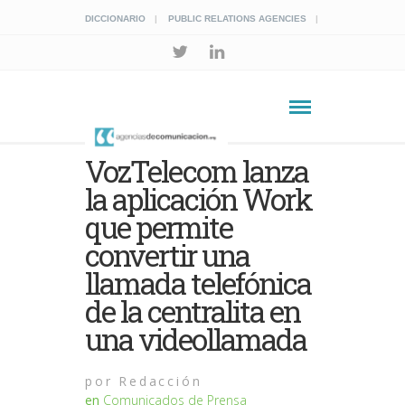
DICCIONARIO
PUBLIC RELATIONS AGENCIES
VozTelecom lanza
la aplicación Work
que permite
convertir una
llamada telefónica
de la centralita en
una videollamada
por
Redacción
en
Comunicados de Prensa