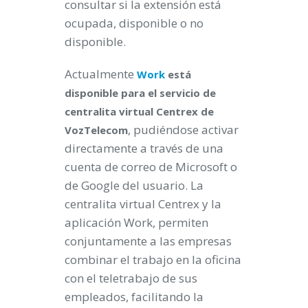
consultar si la extensión está
ocupada, disponible o no
disponible.
Actualmente
Work
está
disponible para el servicio de
centralita virtual Centrex de
, pudiéndose activar
VozTelecom
directamente a través de una
cuenta de correo de Microsoft o
de Google del usuario. La
centralita virtual Centrex y la
aplicación Work, permiten
conjuntamente a las empresas
combinar el trabajo en la oficina
con el teletrabajo de sus
empleados, facilitando la