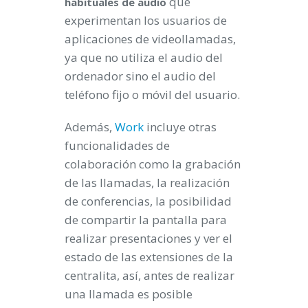
que
habituales de audio
experimentan los usuarios de
aplicaciones de videollamadas,
ya que no utiliza el audio del
ordenador sino el audio del
teléfono fijo o móvil del usuario.
Además,
Work
incluye otras
funcionalidades de
colaboración como la grabación
de las llamadas, la realización
de conferencias, la posibilidad
de compartir la pantalla para
realizar presentaciones y ver el
estado de las extensiones de la
centralita, así, antes de realizar
una llamada es posible