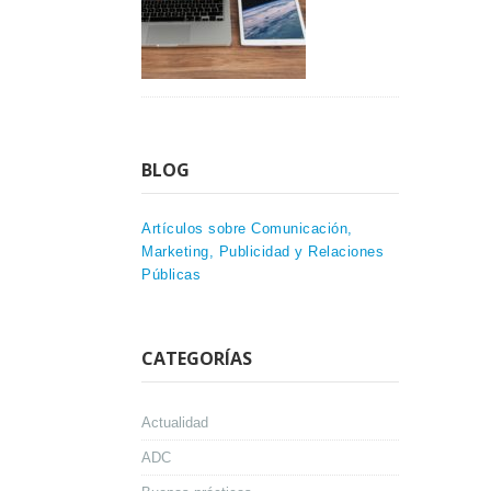
BLOG
Artículos sobre Comunicación,
Marketing, Publicidad y Relaciones
Públicas
CATEGORÍAS
Actualidad
ADC