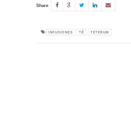
Share
INFUSIONES
TÉ
TETERUM