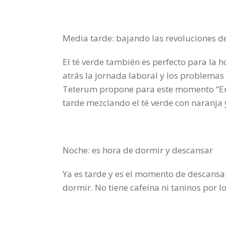
Media tarde: bajando las revoluciones de
El té verde también es perfecto para la 
atrás la jornada laboral y los problemas 
Teterum propone para este momento “En e
tarde mezclando el té verde con naranja
Noche: es hora de dormir y descansar
Ya es tarde y es el momento de descansar
dormir. No tiene cafeína ni taninos por