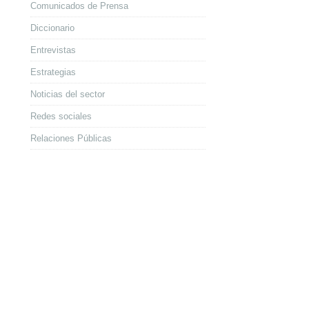
Comunicados de Prensa
Diccionario
Entrevistas
Estrategias
Noticias del sector
Redes sociales
Relaciones Públicas