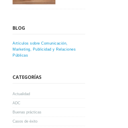
BLOG
Artículos sobre Comunicación,
Marketing, Publicidad y Relaciones
Públicas
CATEGORÍAS
Actualidad
ADC
Buenas prácticas
Casos de éxito