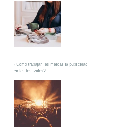
¿Cómo trabajan las marcas la publicidad
en los festivales?